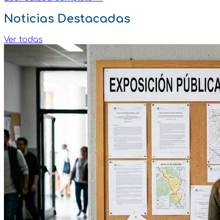
Noticias Destacadas
Ver todas