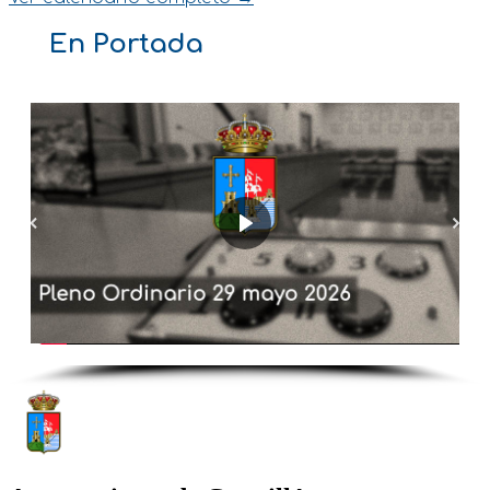
En Portada