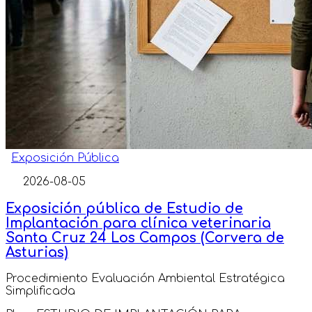
Exposición Pública
2026-08-05
Exposición pública de Estudio de
Implantación para clínica veterinaria
Santa Cruz 24 Los Campos (Corvera de
Asturias)
Procedimiento Evaluación Ambiental Estratégica
Simplificada