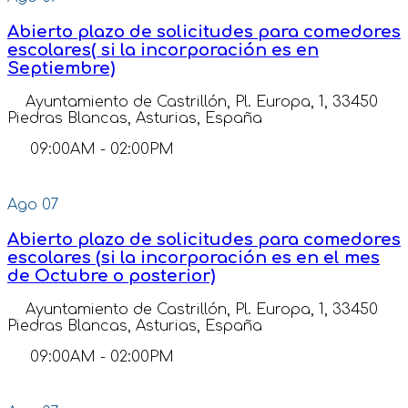
Abierto plazo de solicitudes para comedores
escolares( si la incorporación es en
Septiembre)
Ayuntamiento de Castrillón, Pl. Europa, 1, 33450
Piedras Blancas, Asturias, España
09:00AM
-
02:00PM
Ago
07
Abierto plazo de solicitudes para comedores
escolares (si la incorporación es en el mes
de Octubre o posterior)
Ayuntamiento de Castrillón, Pl. Europa, 1, 33450
Piedras Blancas, Asturias, España
09:00AM
-
02:00PM