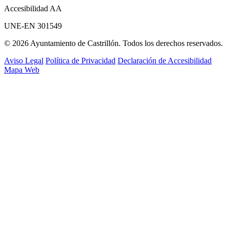
Accesibilidad AA
UNE-EN 301549
© 2026 Ayuntamiento de Castrillón. Todos los derechos reservados.
Aviso Legal
Política de Privacidad
Declaración de Accesibilidad
Mapa Web