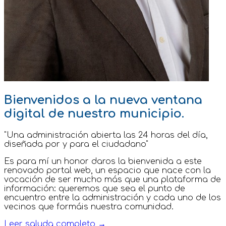
Bienvenidos a la nueva ventana
digital de nuestro municipio.
"Una administración abierta las 24 horas del día,
diseñada por y para el ciudadano"
Es para mí un honor daros la bienvenida a este
renovado portal web, un espacio que nace con la
vocación de ser mucho más que una plataforma de
información: queremos que sea el punto de
encuentro entre la administración y cada uno de los
vecinos que formáis nuestra comunidad.
Leer saluda completo →