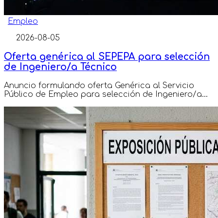
Empleo
2026-08-05
Oferta genérica al SEPEPA para selección
de Ingeniero/a Técnico
Anuncio formulando oferta Genérica al Servicio
Público de Empleo para selección de Ingeniero/a...