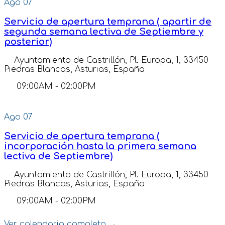
Ago
07
Servicio de apertura temprana ( apartir de
segunda semana lectiva de Septiembre y
posterior)
Ayuntamiento de Castrillón, Pl. Europa, 1, 33450
Piedras Blancas, Asturias, España
09:00AM
-
02:00PM
Ago
07
Servicio de apertura temprana (
incorporación hasta la primera semana
lectiva de Septiembre)
Ayuntamiento de Castrillón, Pl. Europa, 1, 33450
Piedras Blancas, Asturias, España
09:00AM
-
02:00PM
Ver calendario completo →