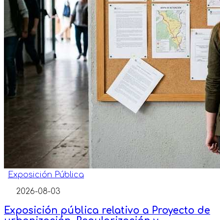
Exposición Pública
2026-08-03
Exposición pública relativo a Proyecto de