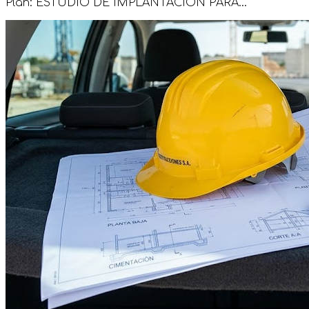
Plan: ESTUDIO DE IMPLANTACIÓN PARA...