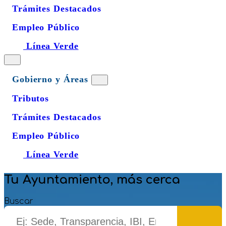
Trámites Destacados
Empleo Público
Línea Verde
Gobierno y Áreas
Tributos
Trámites Destacados
Empleo Público
Línea Verde
Tu Ayuntamiento, más cerca
Buscar