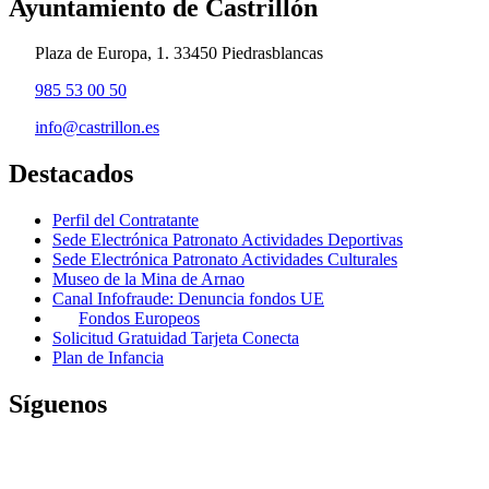
Ayuntamiento de Castrillón
Plaza de Europa, 1. 33450 Piedrasblancas
985 53 00 50
info@castrillon.es
Destacados
Perfil del Contratante
Sede Electrónica Patronato Actividades Deportivas
Sede Electrónica Patronato Actividades Culturales
Museo de la Mina de Arnao
Canal Infofraude: Denuncia fondos UE
Fondos Europeos
Solicitud Gratuidad Tarjeta Conecta
Plan de Infancia
Síguenos