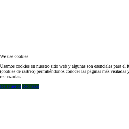
We use cookies
Usamos cookies en nuestro sitio web y algunas son esenciales para el fu
(cookies de rastreo) permitiéndonos conocer las páginas más visitadas y
rechazarlas.
De acuerdo
Rechazar