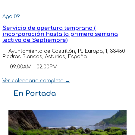
Ago
09
Servicio de apertura temprana (
incorporación hasta la primera semana
lectiva de Septiembre)
Ayuntamiento de Castrillón, Pl. Europa, 1, 33450
Piedras Blancas, Asturias, España
09:00AM
-
02:00PM
Ver calendario completo →
En Portada