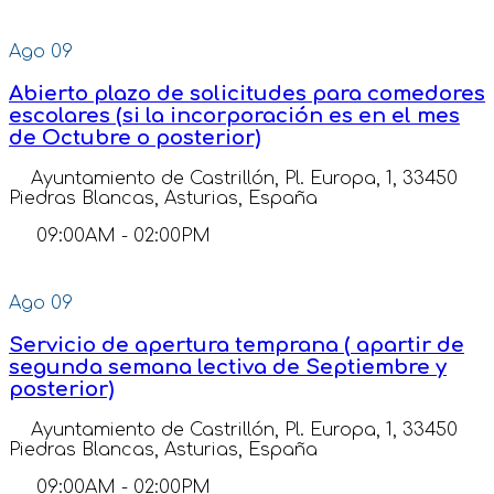
Ago
09
Abierto plazo de solicitudes para comedores
escolares (si la incorporación es en el mes
de Octubre o posterior)
Ayuntamiento de Castrillón, Pl. Europa, 1, 33450
Piedras Blancas, Asturias, España
09:00AM
-
02:00PM
Ago
09
Servicio de apertura temprana ( apartir de
segunda semana lectiva de Septiembre y
posterior)
Ayuntamiento de Castrillón, Pl. Europa, 1, 33450
Piedras Blancas, Asturias, España
09:00AM
-
02:00PM