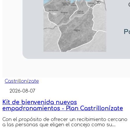
Castrillonízate
2026-08-07
Kit de bienvenida nuevos
empadronamientos - Plan Castrillonízate
Con el propósito de ofrecer un recibimiento cercano
a las personas que eligen el concejo como su...