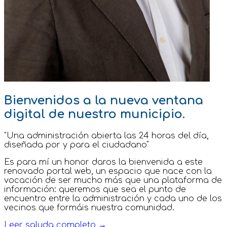
Bienvenidos a la nueva ventana
digital de nuestro municipio.
"Una administración abierta las 24 horas del día,
diseñada por y para el ciudadano"
Es para mí un honor daros la bienvenida a este
renovado portal web, un espacio que nace con la
vocación de ser mucho más que una plataforma de
información: queremos que sea el punto de
encuentro entre la administración y cada uno de los
vecinos que formáis nuestra comunidad.
Leer saluda completo →