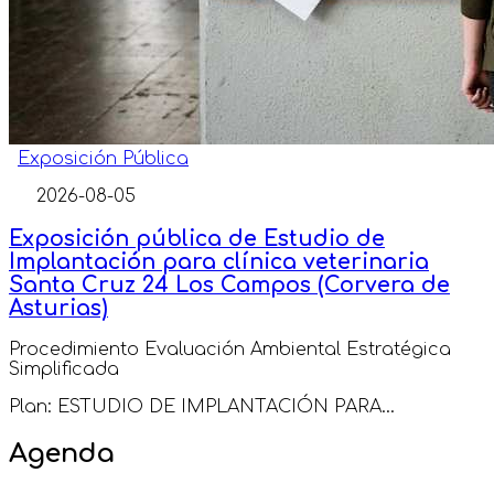
Exposición Pública
2026-08-05
Exposición pública de Estudio de
Implantación para clínica veterinaria
Santa Cruz 24 Los Campos (Corvera de
Asturias)
Procedimiento Evaluación Ambiental Estratégica
Simplificada
Plan: ESTUDIO DE IMPLANTACIÓN PARA...
Agenda