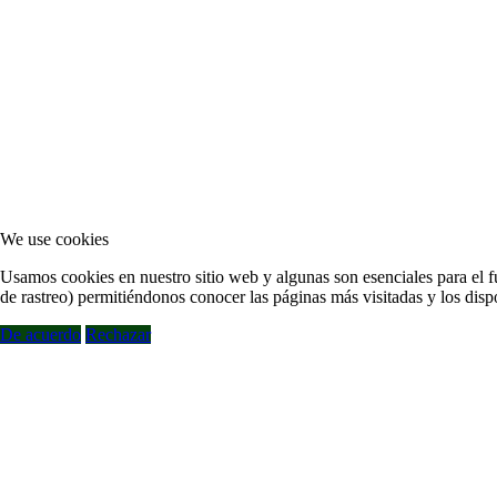
We use cookies
Usamos cookies en nuestro sitio web y algunas son esenciales para el fu
de rastreo) permitiéndonos conocer las páginas más visitadas y los disp
De acuerdo
Rechazar