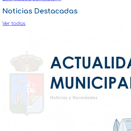
Noticias Destacadas
Ver todas