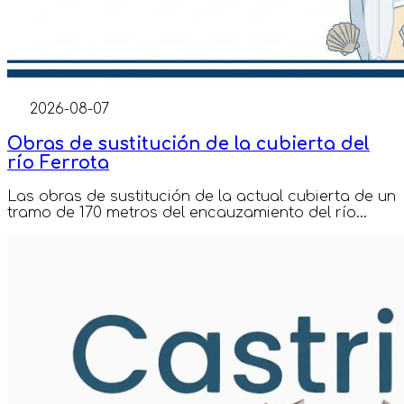
2026-08-07
Obras de sustitución de la cubierta del
río Ferrota
Las obras de sustitución de la actual cubierta de un
tramo de 170 metros del encauzamiento del río...