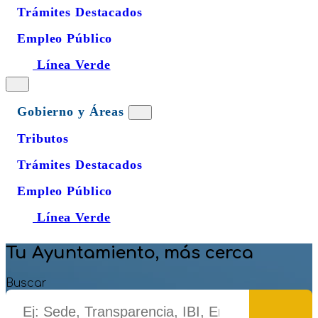
Trámites Destacados
Empleo Público
Línea Verde
Gobierno y Áreas
Tributos
Trámites Destacados
Empleo Público
Línea Verde
Tu Ayuntamiento, más cerca
Buscar