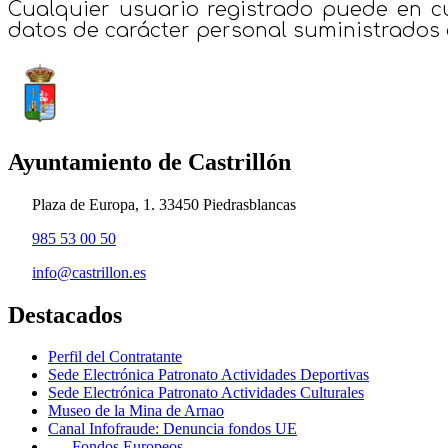
Cualquier usuario registrado puede en cua
datos de carácter personal suministrados 
Ayuntamiento de Castrillón
Plaza de Europa, 1. 33450 Piedrasblancas
985 53 00 50
info@castrillon.es
Destacados
Perfil del Contratante
Sede Electrónica Patronato Actividades Deportivas
Sede Electrónica Patronato Actividades Culturales
Museo de la Mina de Arnao
Canal Infofraude: Denuncia fondos UE
Fondos Europeos