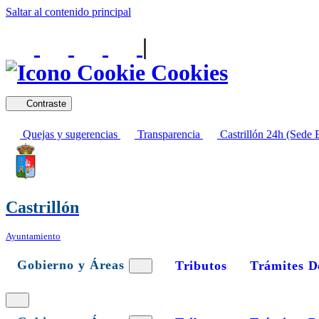
Saltar al contenido principal
|
Cookies
Contraste
Quejas y sugerencias
Transparencia
Castrillón 24h (Sede E
Castrillón
Ayuntamiento
Gobierno y Áreas
Tributos
Trámites D