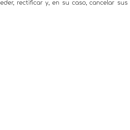
er, rectificar y, en su caso, cancelar sus