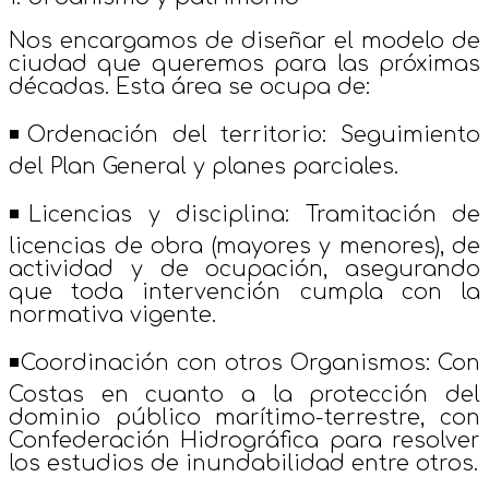
Nos encargamos de diseñar el modelo de
ciudad que queremos para las próximas
décadas. Esta área se ocupa de:
◾Ordenación del territorio:
Seguimiento
del Plan General y planes parciales.
◾Licencias y disciplina:
Tramitación de
licencias de obra (mayores y menores), de
actividad y de ocupación, asegurando
que toda intervención cumpla con la
normativa vigente.
◾Coordinación con otros Organismos:
Con
Costas en cuanto a la protección del
dominio público marítimo-terrestre, con
Confederación Hidrográfica para resolver
los estudios de inundabilidad entre otros.