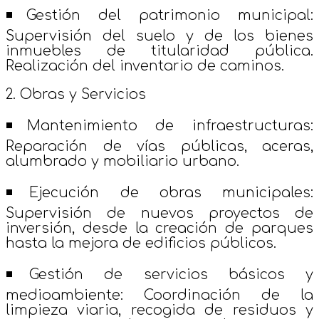
◾Gestión del patrimonio municipal:
Supervisión del suelo y de los bienes
inmuebles de titularidad pública.
Realización del inventario de caminos.
2. Obras y Servicios
◾Mantenimiento de infraestructuras:
Reparación de vías públicas, aceras,
alumbrado y mobiliario urbano.
◾Ejecución de obras municipales:
Supervisión de nuevos proyectos de
inversión, desde la creación de parques
hasta la mejora de edificios públicos.
◾Gestión de servicios básicos y
medioambiente:
Coordinación de la
limpieza viaria, recogida de residuos y