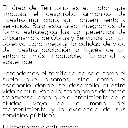
El área de Territorio es el motor que
impulsa el desarrollo armónico de
nuestro municipio, su mantenimiento y
servicios. Bajo esta área, integramos de
forma estratégica las competencias de
Urbanismo
y de
Obras y Servicios
, con un
objetivo claro: mejorar la calidad de vida
de nuestra población a través de un
entorno más habitable, funcional y
sostenible.
Entendemos el territorio no solo como el
suelo que pisamos, sino como el
escenario donde se desarrolla nuestra
vida común. Por ello, trabajamos de forma
transversal para que el crecimiento de la
ciudad vaya de la mano del
mantenimiento y la excelencia de sus
servicios públicos.
1. Urbanísmo y patrimonio