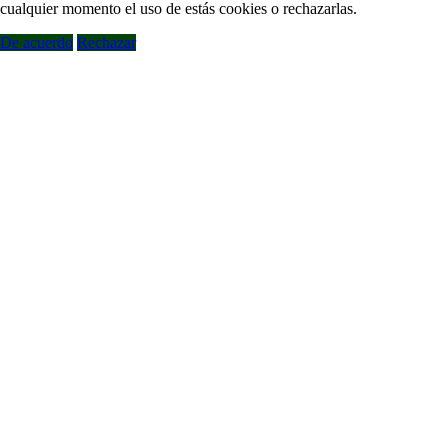
cualquier momento el uso de estás cookies o rechazarlas.
De acuerdo
Rechazar