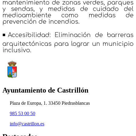
mantenimiento de zonas verdes, parques
y sendas, y medidas de cuidado del
medioambiente como medidas de
prevención de incendios.
◾Accesibilidad:
Eliminación de barreras
arquitectónicas para lograr un municipio
inclusivo.
Ayuntamiento de Castrillón
Plaza de Europa, 1. 33450 Piedrasblancas
985 53 00 50
info@castrillon.es