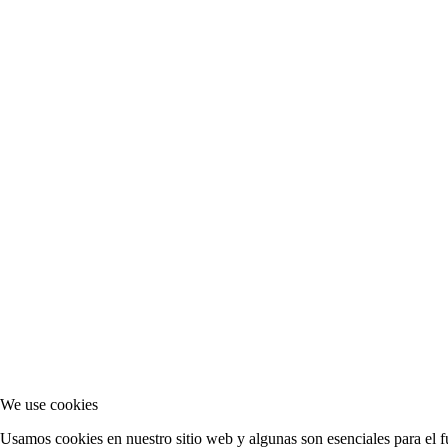
We use cookies
Usamos cookies en nuestro sitio web y algunas son esenciales para el fu