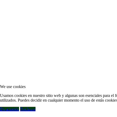
We use cookies
Usamos cookies en nuestro sitio web y algunas son esenciales para el fu
utilizados. Puedes decidir en cualquier momento el uso de estás cookies
De acuerdo
Rechazar