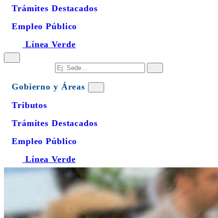
Trámites Destacados
Empleo Público
Línea Verde
Gobierno y Áreas
Tributos
Trámites Destacados
Empleo Público
Línea Verde