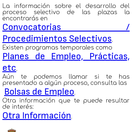
La información sobre el desarrollo del
proceso selectivo de las plazas la
encontrarás en
Convocatorias /
Procedimientos Selectivos
.
Existen programas temporales como
Planes de Empleo, Prácticas,
etc
.
Aún te podemos llamar si te has
presentado a algún proceso, consulta las
Bolsas de Empleo
.
Otra información que te puede resultar
de interés:
Otra Información
.