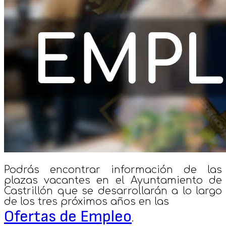
Podrás encontrar información de las
plazas vacantes en el Ayuntamiento de
Castrillón que se desarrollarán a lo largo
de los tres próximos años en las
Ofertas de Empleo
.