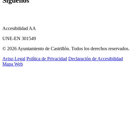
Síguenos
Accesibilidad AA
UNE-EN 301549
© 2026 Ayuntamiento de Castrillón. Todos los derechos reservados.
Aviso Legal
Política de Privacidad
Declaración de Accesibilidad
Mapa Web