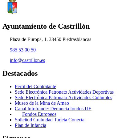
Ayuntamiento de Castrillón
Plaza de Europa, 1. 33450 Piedrasblancas
985 53 00 50
info@castrillon.es
Destacados
Perfil del Contratante
Sede Electrónica Patronato Actividades Deportivas
Sede Electrónica Patronato Actividades Culturales
Museo de la Mina de Arnao
Canal Infofraude: Denuncia fondos UE
Fondos Europeos
Solicitud Gratuidad Tarjeta Conecta
Plan de Infancia