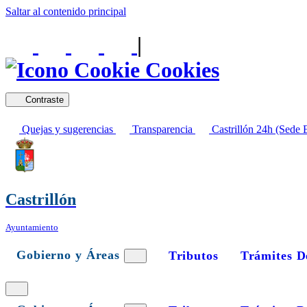
Saltar al contenido principal
|
Cookies
Contraste
Quejas y sugerencias
Transparencia
Castrillón 24h (Sede E
Castrillón
Ayuntamiento
Gobierno y Áreas
Tributos
Trámites D