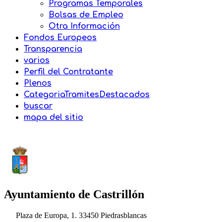
Programas Temporales
Bolsas de Empleo
Otra Información
Fondos Europeos
Transparencia
varios
Perfil del Contratante
Plenos
CategoriaTramitesDestacados
buscar
mapa del sitio
Ayuntamiento de Castrillón
Plaza de Europa, 1. 33450 Piedrasblancas