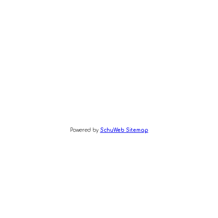
Powered by
SchuWeb Sitemap