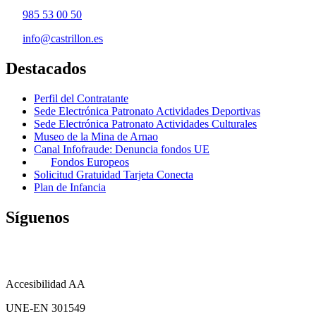
985 53 00 50
info@castrillon.es
Destacados
Perfil del Contratante
Sede Electrónica Patronato Actividades Deportivas
Sede Electrónica Patronato Actividades Culturales
Museo de la Mina de Arnao
Canal Infofraude: Denuncia fondos UE
Fondos Europeos
Solicitud Gratuidad Tarjeta Conecta
Plan de Infancia
Síguenos
Accesibilidad AA
UNE-EN 301549