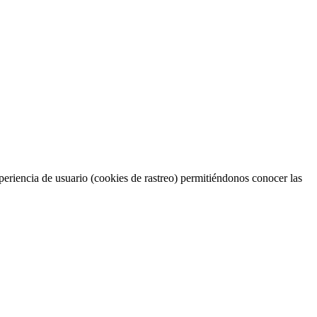
periencia de usuario (cookies de rastreo) permitiéndonos conocer las