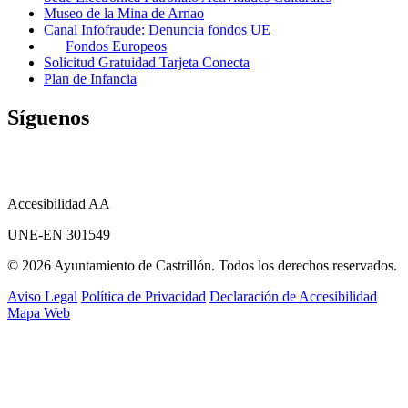
Museo de la Mina de Arnao
Canal Infofraude: Denuncia fondos UE
Fondos Europeos
Solicitud Gratuidad Tarjeta Conecta
Plan de Infancia
Síguenos
Accesibilidad AA
UNE-EN 301549
© 2026 Ayuntamiento de Castrillón. Todos los derechos reservados.
Aviso Legal
Política de Privacidad
Declaración de Accesibilidad
Mapa Web