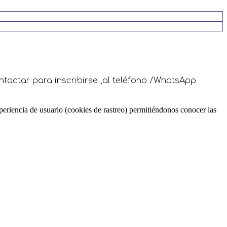
tactar para inscribirse ,al teléfono /WhatsApp
periencia de usuario (cookies de rastreo) permitiéndonos conocer las