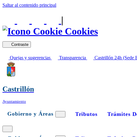
Saltar al contenido principal
|
Cookies
Contraste
Quejas y sugerencias
Transparencia
Castrillón 24h (Sede E
Castrillón
Ayuntamiento
Gobierno y Áreas
Tributos
Trámites D