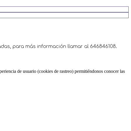
itadas, para más información llamar al 646846108.
periencia de usuario (cookies de rastreo) permitiéndonos conocer las