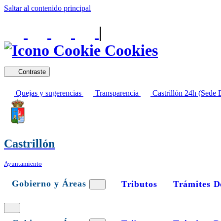
Saltar al contenido principal
|
Cookies
Contraste
Quejas y sugerencias
Transparencia
Castrillón 24h (Sede E
Castrillón
Ayuntamiento
Gobierno y Áreas
Tributos
Trámites D