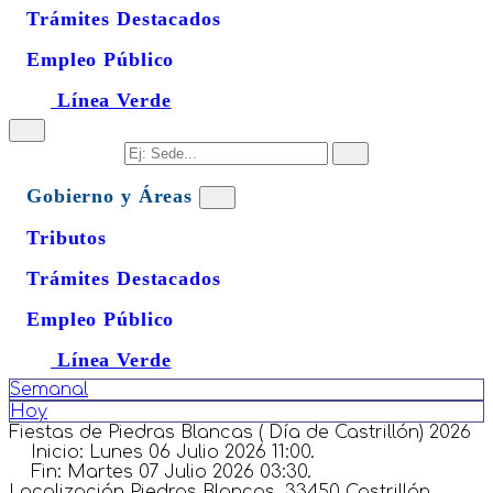
Trámites Destacados
Empleo Público
Línea Verde
Gobierno y Áreas
Tributos
Trámites Destacados
Empleo Público
Línea Verde
Semanal
Hoy
Fiestas de Piedras Blancas ( Día de Castrillón) 2026
Inicio:
Lunes 06 Julio 2026 11:00.
Fin:
Martes 07 Julio 2026 03:30.
Localización
Piedras Blancas, 33450 Castrillón,