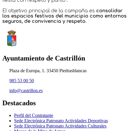
fiesta con respeto y punto".
El objetivo principal de la campaña es
consolidar
los espacios festivos del municipio como entornos
seguros, de convivencia y respeto.
Ayuntamiento de Castrillón
Plaza de Europa, 1. 33450 Piedrasblancas
985 53 00 50
info@castrillon.es
Destacados
Perfil del Contratante
Sede Electrónica Patronato Actividades Deportivas
Sede Electrónica Patronato Actividades Culturales