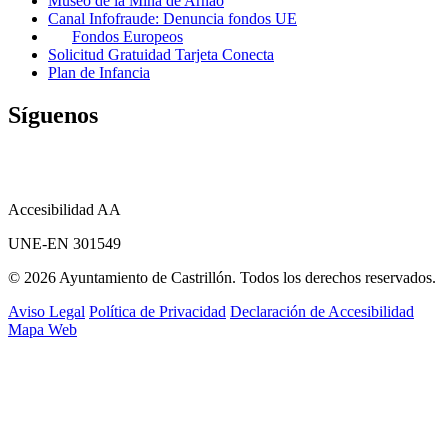
Museo de la Mina de Arnao
Canal Infofraude: Denuncia fondos UE
Fondos Europeos
Solicitud Gratuidad Tarjeta Conecta
Plan de Infancia
Síguenos
Accesibilidad AA
UNE-EN 301549
© 2026 Ayuntamiento de Castrillón. Todos los derechos reservados.
Aviso Legal
Política de Privacidad
Declaración de Accesibilidad
Mapa Web