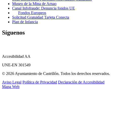
Museo de la Mina de Arnao
Canal Infofraude: Denuncia fondos UE
Fondos Europeos
Solicitud Gratuidad Tarjeta Conecta
Plan de Infancia
Síguenos
Accesibilidad AA
UNE-EN 301549
© 2026 Ayuntamiento de Castrillón. Todos los derechos reservados.
Aviso Legal
Política de Privacidad
Declaración de Accesibilidad
Mapa Web