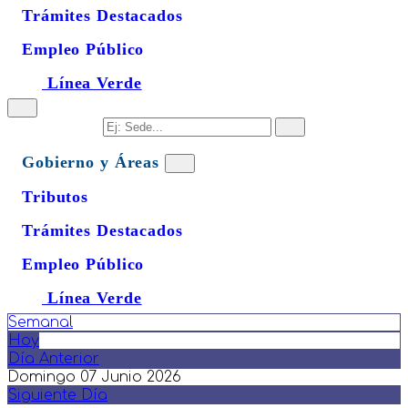
Trámites Destacados
Empleo Público
Línea Verde
Gobierno y Áreas
Tributos
Trámites Destacados
Empleo Público
Línea Verde
Semanal
Hoy
Día Anterior
Domingo 07 Junio 2026
Siguiente Día