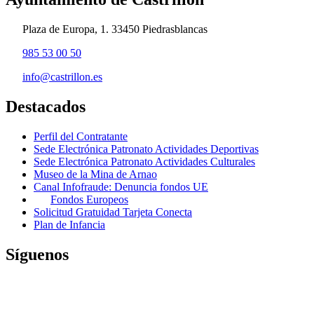
Plaza de Europa, 1. 33450 Piedrasblancas
985 53 00 50
info@castrillon.es
Destacados
Perfil del Contratante
Sede Electrónica Patronato Actividades Deportivas
Sede Electrónica Patronato Actividades Culturales
Museo de la Mina de Arnao
Canal Infofraude: Denuncia fondos UE
Fondos Europeos
Solicitud Gratuidad Tarjeta Conecta
Plan de Infancia
Síguenos