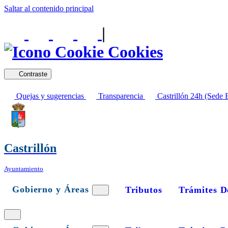
Saltar al contenido principal
|
Cookies
Contraste
Quejas y sugerencias
Transparencia
Castrillón 24h (Sede E
Castrillón
Ayuntamiento
Gobierno y Áreas
Tributos
Trámites D