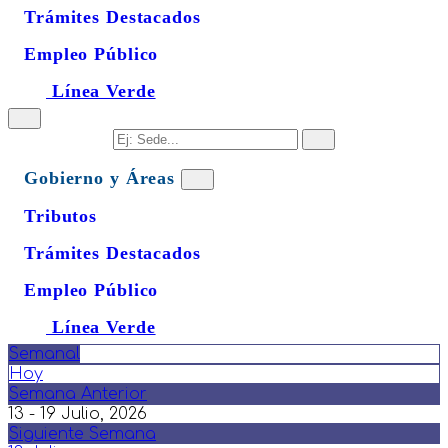
Trámites Destacados
Empleo Público
Línea Verde
Gobierno y Áreas
Tributos
Trámites Destacados
Empleo Público
Línea Verde
Semanal
Hoy
Semana Anterior
13 - 19 Julio, 2026
Siguiente Semana