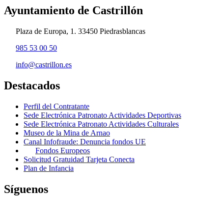
Ayuntamiento de Castrillón
Plaza de Europa, 1. 33450 Piedrasblancas
985 53 00 50
info@castrillon.es
Destacados
Perfil del Contratante
Sede Electrónica Patronato Actividades Deportivas
Sede Electrónica Patronato Actividades Culturales
Museo de la Mina de Arnao
Canal Infofraude: Denuncia fondos UE
Fondos Europeos
Solicitud Gratuidad Tarjeta Conecta
Plan de Infancia
Síguenos