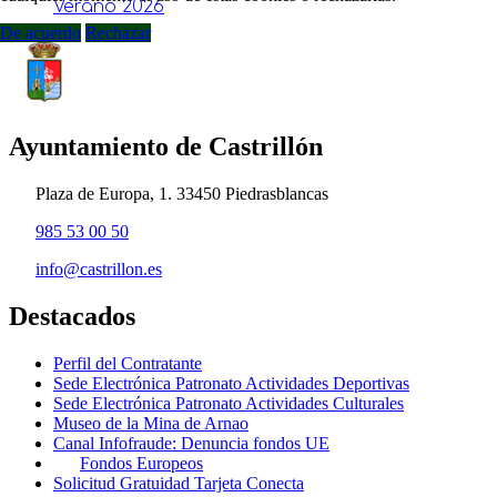
Verano 2026
De acuerdo
Rechazar
Ayuntamiento de Castrillón
Plaza de Europa, 1. 33450 Piedrasblancas
985 53 00 50
info@castrillon.es
Destacados
Perfil del Contratante
Sede Electrónica Patronato Actividades Deportivas
Sede Electrónica Patronato Actividades Culturales
Museo de la Mina de Arnao
Canal Infofraude: Denuncia fondos UE
Fondos Europeos
Solicitud Gratuidad Tarjeta Conecta