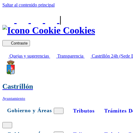
Saltar al contenido principal
|
Cookies
Contraste
Quejas y sugerencias
Transparencia
Castrillón 24h (Sede E
Castrillón
Ayuntamiento
Gobierno y Áreas
Tributos
Trámites D