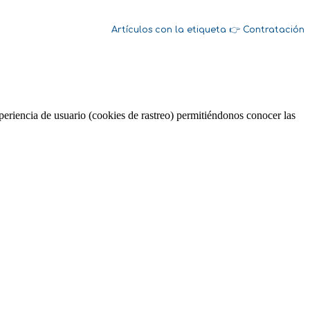
Contratación
periencia de usuario (cookies de rastreo) permitiéndonos conocer las