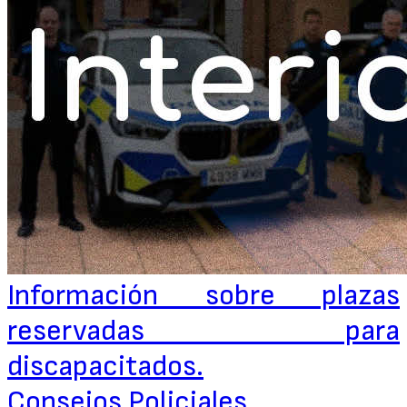
Información sobre plazas
reservadas para
discapacitados.
Consejos Policiales