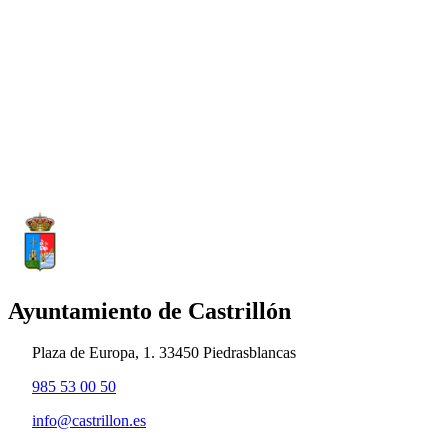
Ayuntamiento de Castrillón
Plaza de Europa, 1. 33450 Piedrasblancas
985 53 00 50
info@castrillon.es