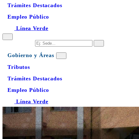
Trámites Destacados
Empleo Público
Línea Verde
Gobierno y Áreas
Tributos
Trámites Destacados
Empleo Público
Línea Verde