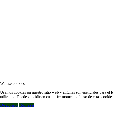
We use cookies
Usamos cookies en nuestro sitio web y algunas son esenciales para el fu
utilizados. Puedes decidir en cualquier momento el uso de estás cookies
De acuerdo
Rechazar