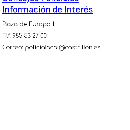
Información de Interés
Plaza de Europa 1.
Tlf. 985 53 27 00.
Correo: policialocal@castrillon.es