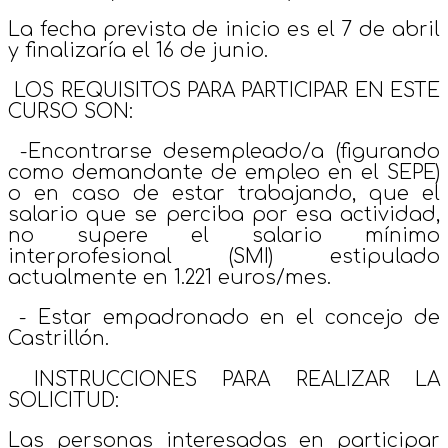
La fecha prevista de inicio es el 7 de abril
y finalizaría el 16 de junio.
LOS REQUISITOS PARA PARTICIPAR EN ESTE
CURSO SON:
-Encontrarse desempleado/a (figurando
como demandante de empleo en el SEPE)
o en caso de estar trabajando, que el
salario que se perciba por esa actividad,
no supere el salario mínimo
interprofesional (SMI) estipulado
actualmente en 1.221 euros/mes.
- Estar empadronado en el concejo de
Castrillón.
INSTRUCCIONES PARA REALIZAR LA
SOLICITUD:
Las personas interesadas en participar