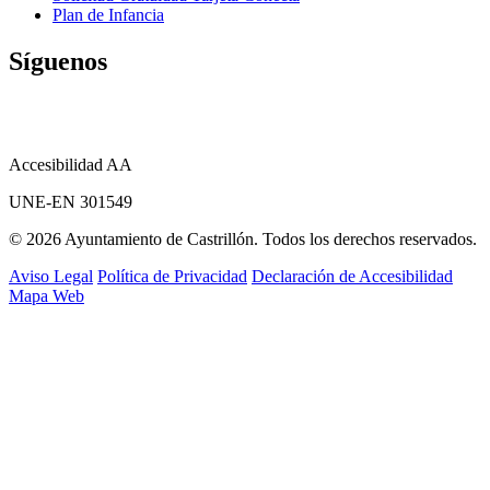
Plan de Infancia
Síguenos
Accesibilidad AA
UNE-EN 301549
© 2026 Ayuntamiento de Castrillón. Todos los derechos reservados.
Aviso Legal
Política de Privacidad
Declaración de Accesibilidad
Mapa Web