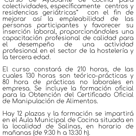
colectividades, específicamente centros y
residencias geriátricas” con el fin de
mejorar así la empleabilidad de las
personas participantes y favorecer su
inserción laboral, proporcionándoles una
capacitación profesional de calidad para
el desempeño de una actividad
profesional en el sector de la hostelería y
la tercera edad.
El curso constará de 210 horas, de las
cuales 130 horas son teórico-prácticas y
80 hora de prácticas no laborales en
empresa. Se incluye la formación oficial
para la Obtención del Certificado Oficial
de Manipulación de Alimentos.
Hay 12 plazas y la formación se impartirá
en el Aula Municipal de Cocina situada en
la localidad de Salinas, en horario de
mañanas (de 9:30 h a 13:30 h).