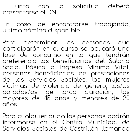
Junto con la solicitud deberá
presentarse el DNI
En caso de encontrarse trabajando,
ultima nómina disponible.
Para determinar las personas que
participarán en el curso se aplicará una
fase de concurso en la que tendrán
preferencia los beneficiarios del Salario
Social Básico o Ingreso Mínimo Vital,
personas beneficiarias de prestaciones
de los Servicios Sociales, las mujeres
víctimas de violencia de género, los/as
parados/as de larga duración, los
mayores de 45 años y menores de 30
años.
Para cualquier duda las personas podrán
informarse en el Centro Municipal de
Servicios Sociales de Castrillón llamando