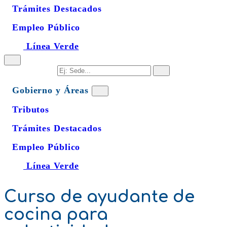
Trámites Destacados
Empleo Público
Línea Verde
Gobierno y Áreas
Tributos
Trámites Destacados
Empleo Público
Línea Verde
Curso de ayudante de
cocina para