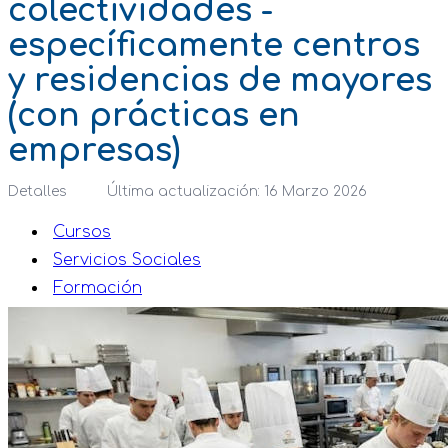
colectividades -
específicamente centros
y residencias de mayores
(con prácticas en
empresas)
Detalles
Última actualización: 16 Marzo 2026
Cursos
Servicios Sociales
Formación