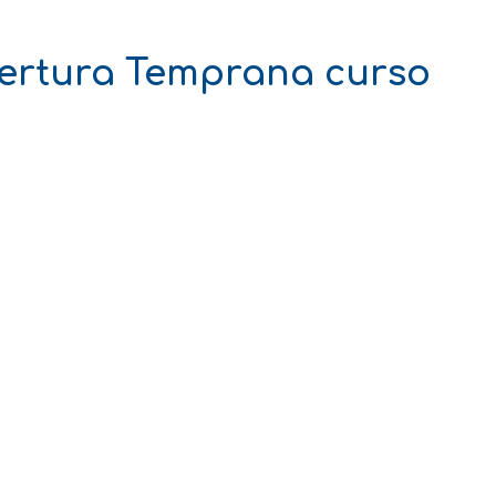
pertura Temprana curso