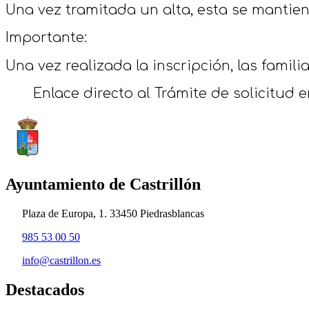
Una vez tramitada un alta, esta se mantien
Importante:
Una vez realizada la inscripción, las famil
Enlace directo al Trámite de solicitud e
Ayuntamiento de Castrillón
Plaza de Europa, 1. 33450 Piedrasblancas
985 53 00 50
info@castrillon.es
Destacados