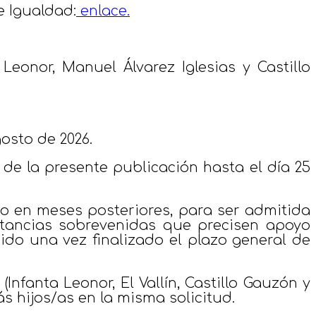
e Igualdad:
enlace.
 Leonor, Manuel Álvarez Iglesias y Castillo
osto de 2026.
de la presente publicación hasta el día 25
 o en meses posteriores, para ser admitida
nstancias sobrevenidas que precisen apoyo
ido una vez finalizado el plazo general de
(Infanta Leonor, El Vallín, Castillo Gauzón y
s hijos/as en la misma solicitud.