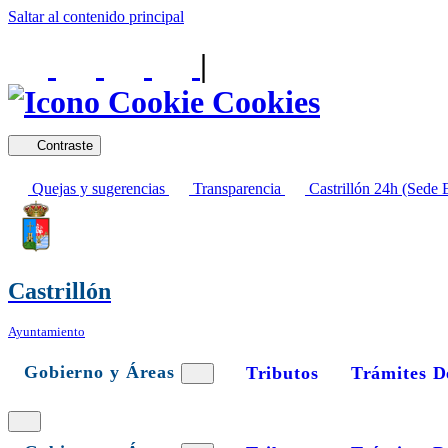
Saltar al contenido principal
|
Cookies
Contraste
Quejas y sugerencias
Transparencia
Castrillón 24h (Sede E
Castrillón
Ayuntamiento
Gobierno y Áreas
Tributos
Trámites D