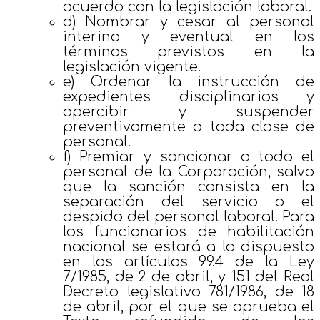
acuerdo con la legislación laboral.
d) Nombrar y cesar al personal
interino y eventual en los
términos previstos en la
legislación vigente.
e) Ordenar la instrucción de
expedientes disciplinarios y
apercibir y suspender
preventivamente a toda clase de
personal.
f) Premiar y sancionar a todo el
personal de la Corporación, salvo
que la sanción consista en la
separación del servicio o el
despido del personal laboral. Para
los funcionarios de habilitación
nacional se estará a lo dispuesto
en los artículos 99.4 de la Ley
7/1985, de 2 de abril, y 151 del Real
Decreto legislativo 781/1986, de 18
de abril, por el que se aprueba el