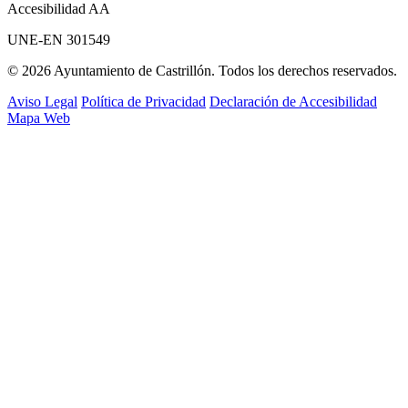
Accesibilidad AA
UNE-EN 301549
© 2026 Ayuntamiento de Castrillón. Todos los derechos reservados.
Aviso Legal
Política de Privacidad
Declaración de Accesibilidad
Mapa Web