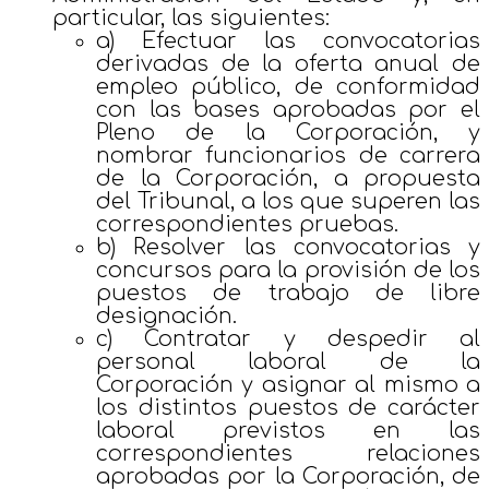
particular, las siguientes:
a) Efectuar las convocatorias
derivadas de la oferta anual de
empleo público, de conformidad
con las bases aprobadas por el
Pleno de la Corporación, y
nombrar funcionarios de carrera
de la Corporación, a propuesta
del Tribunal, a los que superen las
correspondientes pruebas.
b) Resolver las convocatorias y
concursos para la provisión de los
puestos de trabajo de libre
designación.
c) Contratar y despedir al
personal laboral de la
Corporación y asignar al mismo a
los distintos puestos de carácter
laboral previstos en las
correspondientes relaciones
aprobadas por la Corporación, de