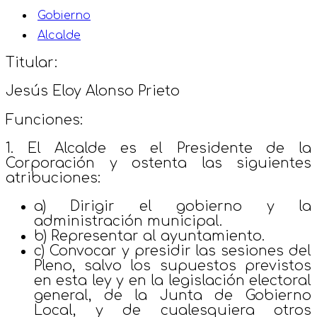
Gobierno
Alcalde
Titular:
Jesús Eloy Alonso Prieto
Funciones:
1. El Alcalde es el Presidente de la
Corporación y ostenta las siguientes
atribuciones:
a) Dirigir el gobierno y la
administración municipal.
b) Representar al ayuntamiento.
c) Convocar y presidir las sesiones del
Pleno, salvo los supuestos previstos
en esta ley y en la legislación electoral
general, de la Junta de Gobierno
Local, y de cualesquiera otros