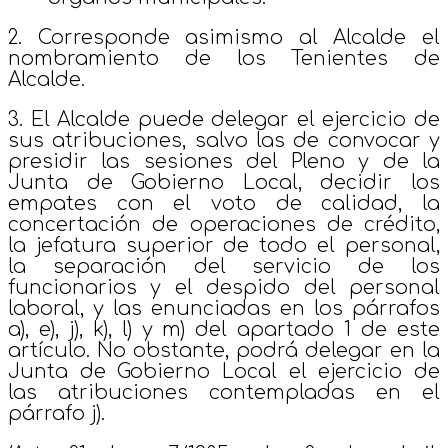
2. Corresponde asimismo al Alcalde el
nombramiento de los Tenientes de
Alcalde.
3. El Alcalde puede delegar el ejercicio de
sus atribuciones, salvo las de convocar y
presidir las sesiones del Pleno y de la
Junta de Gobierno Local, decidir los
empates con el voto de calidad, la
concertación de operaciones de crédito,
la jefatura superior de todo el personal,
la separación del servicio de los
funcionarios y el despido del personal
laboral, y las enunciadas en los párrafos
a), e), j), k), l) y m) del apartado 1 de este
artículo. No obstante, podrá delegar en la
Junta de Gobierno Local el ejercicio de
las atribuciones contempladas en el
párrafo j).