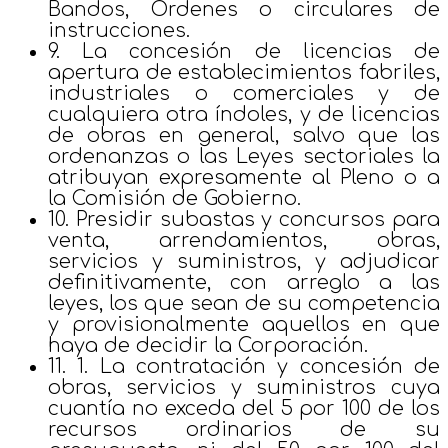
Bandos, Órdenes o circulares de
instrucciones.
9. La concesión de licencias de
apertura de establecimientos fabriles,
industriales o comerciales y de
cualquiera otra índoles, y de licencias
de obras en general, salvo que las
ordenanzas o las Leyes sectoriales la
atribuyan expresamente al Pleno o a
la Comisión de Gobierno.
10. Presidir subastas y concursos para
venta, arrendamientos, obras,
servicios y suministros, y adjudicar
definitivamente, con arreglo a las
leyes, los que sean de su competencia
y provisionalmente aquellos en que
haya de decidir la Corporación.
11. 1. La contratación y concesión de
obras, servicios y suministros cuya
cuantía no exceda del 5 por 100 de los
recursos ordinarios de su