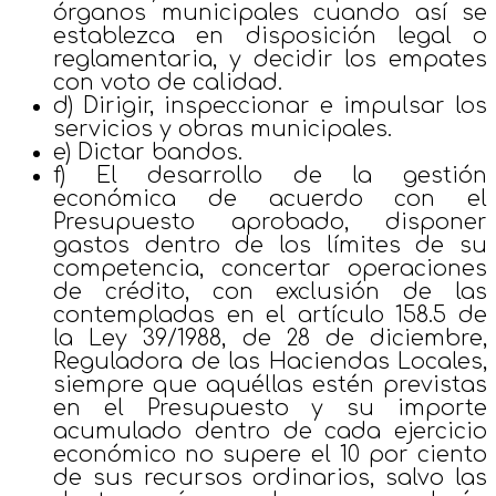
órganos municipales cuando así se
establezca en disposición legal o
reglamentaria, y decidir los empates
con voto de calidad.
d) Dirigir, inspeccionar e impulsar los
servicios y obras municipales.
e) Dictar bandos.
f) El desarrollo de la gestión
económica de acuerdo con el
Presupuesto aprobado, disponer
gastos dentro de los límites de su
competencia, concertar operaciones
de crédito, con exclusión de las
contempladas en el artículo 158.5 de
la Ley 39/1988, de 28 de diciembre,
Reguladora de las Haciendas Locales,
siempre que aquéllas estén previstas
en el Presupuesto y su importe
acumulado dentro de cada ejercicio
económico no supere el 10 por ciento
de sus recursos ordinarios, salvo las