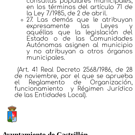
consultas populares municipales,
en los términos del artículo 71 de
la Ley 7/1985, de 2 de abril.
27. Las demás que le atribuyan
expresamente las Leyes y
aquéllas que la legislación del
Estado o de las Comunidades
Autónomas asignen al municipio
y no atribuyan a otros órganos
municipales.
(Art. 41 Real Decreto 2568/1986, de 28
de noviembre, por el que se aprueba
el Reglamento de Organización,
funcionamiento y Régimen Jurídico
de las Entidades Local).
Ayuntamiento de Castrillón