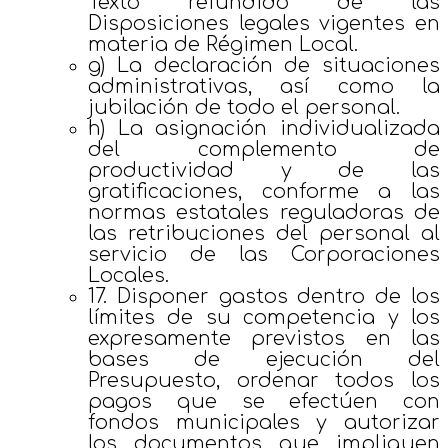
Texto refundido de las
Disposiciones legales vigentes en
materia de Régimen Local.
g) La declaración de situaciones
administrativas, así como la
jubilación de todo el personal.
h) La asignación individualizada
del complemento de
productividad y de las
gratificaciones, conforme a las
normas estatales reguladoras de
las retribuciones del personal al
servicio de las Corporaciones
Locales.
17. Disponer gastos dentro de los
límites de su competencia y los
expresamente previstos en las
bases de ejecución del
Presupuesto, ordenar todos los
pagos que se efectúen con
fondos municipales y autorizar
los documentos que impliquen