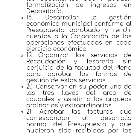
formalización de ingresos en
Depositaría.
18. Desarrollar la gestión
económica municipal conforme al
Presupuesto aprobado y rendir
cuentas a la Corporación de las
operaciones efectuadas en cada
ejercicio económico.
19. Organizar los servicios de
Recaudación y Tesorería, sin
perjuicio de la facultad del Pleno
para aprobar las formas de
gestión de estos servicios.
20. Conservar en su poder una de
las tres llaves del arca de
caudales y asistir a los arqueos
ordinarios y extraordinarios.
21. Aprobar las facturas que
correspondan al desarrollo
normal del Presupuesto y que
hubieran sido recibidas por los