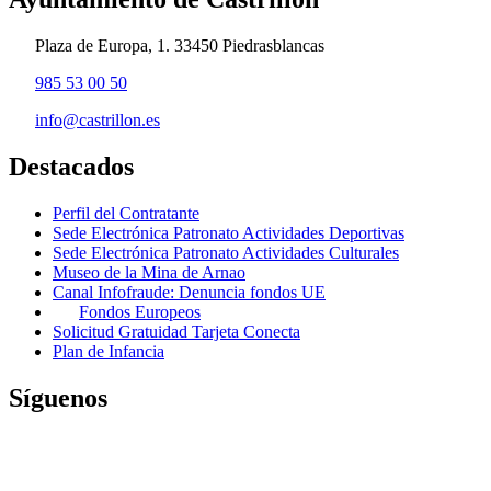
Plaza de Europa, 1. 33450 Piedrasblancas
985 53 00 50
info@castrillon.es
Destacados
Perfil del Contratante
Sede Electrónica Patronato Actividades Deportivas
Sede Electrónica Patronato Actividades Culturales
Museo de la Mina de Arnao
Canal Infofraude: Denuncia fondos UE
Fondos Europeos
Solicitud Gratuidad Tarjeta Conecta
Plan de Infancia
Síguenos