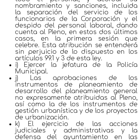
nombramiento y sanciones, incluida
la separación del servicio de los
funcionarios de la Corporación y el
despido del personal laboral, dando
cuenta al Pleno, en estos dos últimos
casos, en la primera sesión que
celebre. Esta atribución se entenderá
sin perjuicio de lo dispuesto en los
artículos 99.1 y 3 de esta ley.
i) Ejercer la jefatura de la Policía
Municipal.
j) Las aprobaciones de los
instrumentos de planeamiento de
desarrollo del planeamiento general
no expresamente atribuidas al Pleno,
así como la de los instrumentos de
gestión urbanística y de los proyectos
de urbanización.
k) El ejercicio de las acciones
judiciales y administrativas y la
defensa del ayuntamiento en las