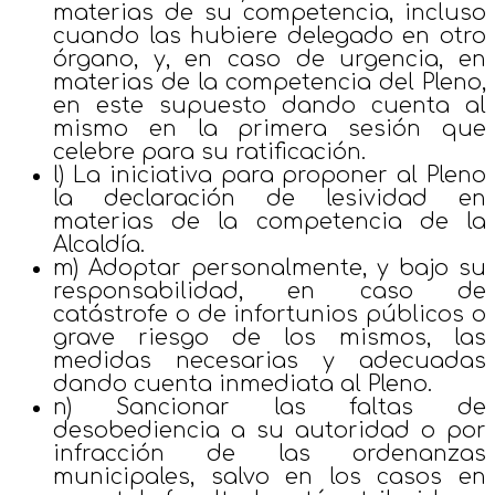
materias de su competencia, incluso
cuando las hubiere delegado en otro
órgano, y, en caso de urgencia, en
materias de la competencia del Pleno,
en este supuesto dando cuenta al
mismo en la primera sesión que
celebre para su ratificación.
l) La iniciativa para proponer al Pleno
la declaración de lesividad en
materias de la competencia de la
Alcaldía.
m) Adoptar personalmente, y bajo su
responsabilidad, en caso de
catástrofe o de infortunios públicos o
grave riesgo de los mismos, las
medidas necesarias y adecuadas
dando cuenta inmediata al Pleno.
n) Sancionar las faltas de
desobediencia a su autoridad o por
infracción de las ordenanzas
municipales, salvo en los casos en