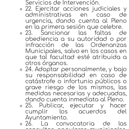
Servicios de Intervención.
22. Ejercitar acciones judiciales y
administrativas en caso de
urgencia, dando cuenta al Pleno
en la primera sesión que celebre.
23. Sancionar las faltas de
obediencia a su autoridad o por
infracción de las Ordenanzas
Municipales, salvo en los casos en
que tal facultad esté atribuida a
otros órganos.
24. Adoptar personalmente, y bajo
su responsabilidad en caso de
catástrofe o infortunio públicos o
grave riesgo de los mismos, las
medidas necesarias y adecuadas,
dando cuenta inmediata al Pleno.
25. Publicar, ejecutar y hacer
cumplir los acuerdos del
Ayuntamiento.
26. La convocatoria de las