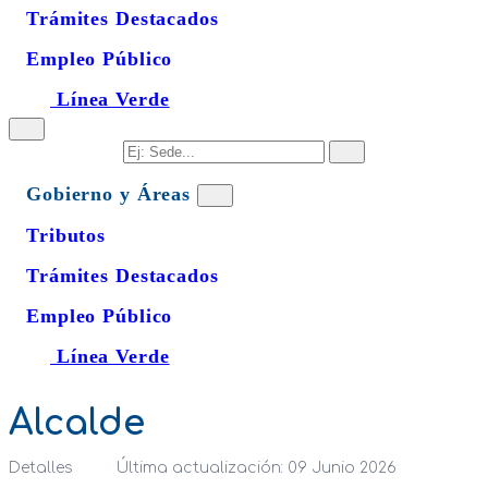
Trámites Destacados
Empleo Público
Línea Verde
Gobierno y Áreas
Tributos
Trámites Destacados
Empleo Público
Línea Verde
Alcalde
Detalles
Última actualización: 09 Junio 2026