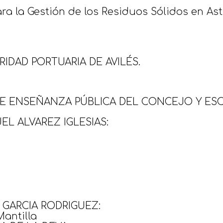
la Gestión de los Residuos Sólidos en Ast
IDAD PORTUARIA DE AVILÉS.
E ENSEÑANZA PÚBLICA DEL CONCEJO Y ESC
EL ALVAREZ IGLESIAS:
 GARCIA RODRIGUEZ:
antilla