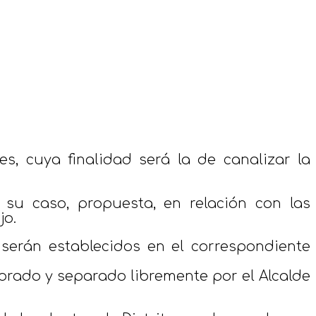
s, cuya finalidad será la de canalizar la
 su caso, propuesta, en relación con las
jo.
 serán establecidos en el correspondiente
rado y separado libremente por el Alcalde