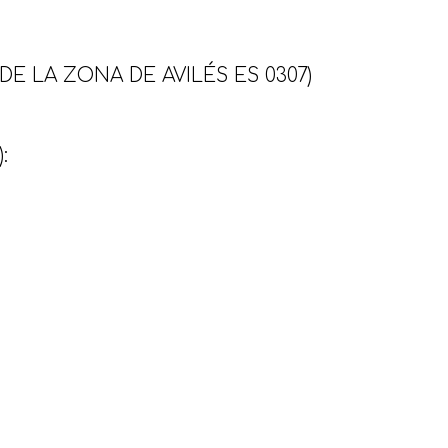
E LA ZONA DE AVILÉS ES 0307)
: