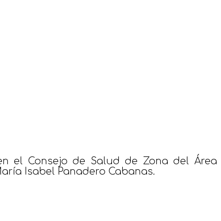
en el Consejo de Salud de Zona del Área
 María Isabel Panadero Cabanas.