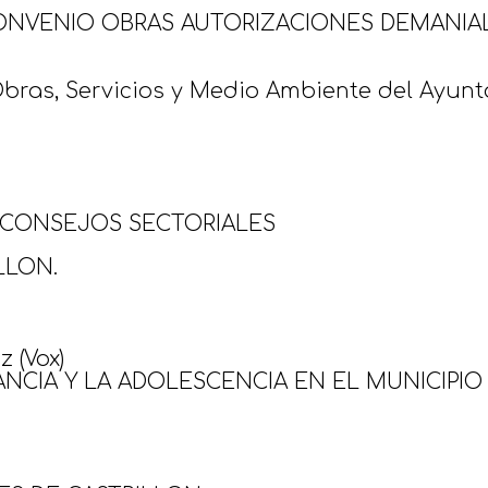
ONVENIO OBRAS AUTORIZACIONES DEMANIAL
Obras, Servicios y Medio Ambiente del Ayunt
 CONSEJOS SECTORIALES
LLON.
 (Vox)
NCIA Y LA ADOLESCENCIA EN EL MUNICIPIO 