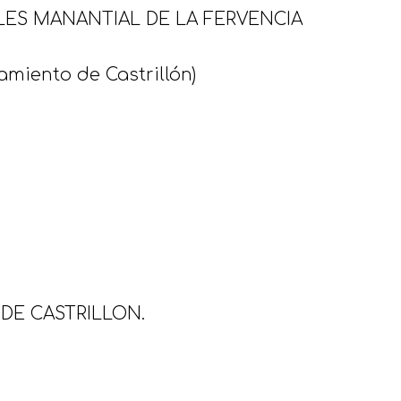
ES MANANTIAL DE LA FERVENCIA
amiento de Castrillón)
DE CASTRILLON.