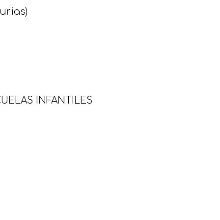
urias)
UELAS INFANTILES