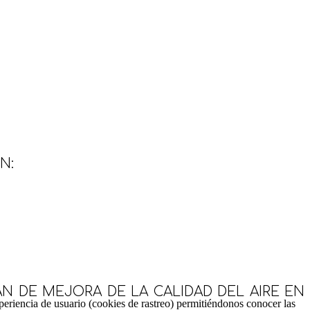
N:
N DE MEJORA DE LA CALIDAD DEL AIRE EN
periencia de usuario (cookies de rastreo) permitiéndonos conocer las