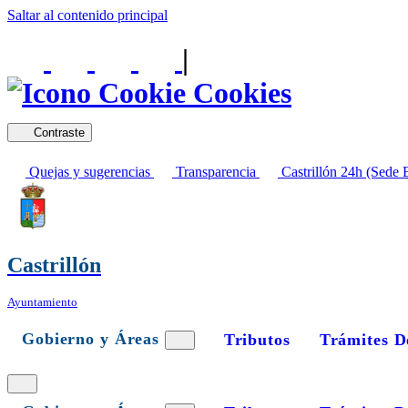
Saltar al contenido principal
|
Cookies
Contraste
Quejas y sugerencias
Transparencia
Castrillón 24h (Sede E
Castrillón
Ayuntamiento
Gobierno y Áreas
Tributos
Trámites D