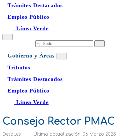
Trámites Destacados
Empleo Público
Línea Verde
Gobierno y Áreas
Tributos
Trámites Destacados
Empleo Público
Línea Verde
Consejo Rector PMAC
Detalles
Última actualización: 06 Marzo 2025