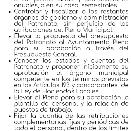
anuales, o en su caso, semestrales.
Controlar y fiscalizar a los restantes
órganos de gobierno y administración
del Patronato, sin perjuicio de las
atribuciones del Pleno Municipal.
Elevar la propuesta del presupuesto
del Patronato al Ayuntamiento Pleno
para su aprobación a través del
Presupuesto General.
Conocer los estados y cuentas del
Patronato y proponer inicialmente su
aprobación al órgano municipal
competente en los términos previstos
en los Artículos 193 y concordantes de
la Ley de Haciendas Locales.
Elevar al Pleno para su aprobación la
plantilla de personal y la relación de
puestos de trabajo.
Fijar la cuantía de las retribuciones
complementarias fijas y periódicas de
todo el personal, dentro de los límites