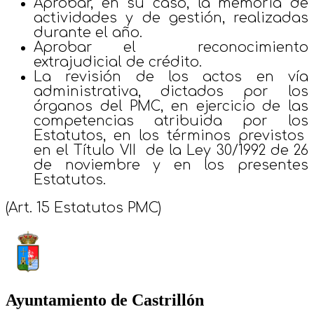
Aprobar, en su caso, la memoria de
actividades y de gestión, realizadas
durante el año.
Aprobar el reconocimiento
extrajudicial de crédito.
La revisión de los actos en vía
administrativa, dictados por los
órganos del PMC, en ejercicio de las
competencias atribuida por los
Estatutos, en los términos previstos
en el Título VII de la Ley 30/1992 de 26
de noviembre y en los presentes
Estatutos.
(Art. 15 Estatutos PMC)
Ayuntamiento de Castrillón