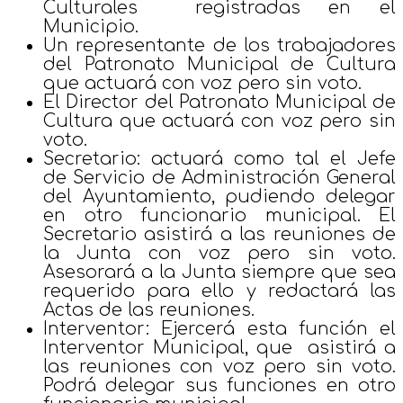
Culturales registradas en el
Municipio.
Un representante de los trabajadores
del Patronato Municipal de Cultura
que actuará con voz pero sin voto.
El Director del Patronato Municipal de
Cultura que actuará con voz pero sin
voto.
Secretario: actuará como tal el Jefe
de Servicio de Administración General
del Ayuntamiento, pudiendo delegar
en otro funcionario municipal. El
Secretario asistirá a las reuniones de
la Junta con voz pero sin voto.
Asesorará a la Junta siempre que sea
requerido para ello y redactará las
Actas de las reuniones.
Interventor: Ejercerá esta función el
Interventor Municipal, que asistirá a
las reuniones con voz pero sin voto.
Podrá delegar sus funciones en otro