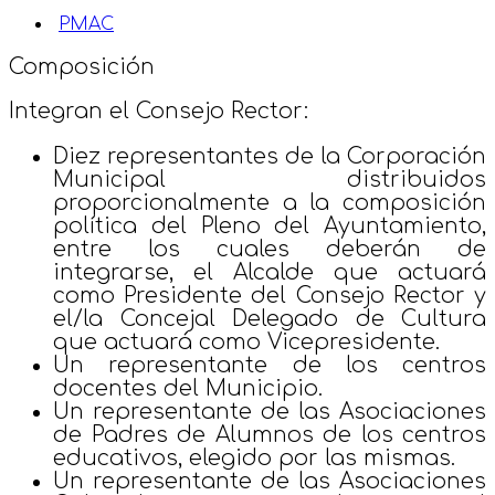
PMAC
Composición
Integran el Consejo Rector:
Diez representantes de la Corporación
Municipal distribuidos
proporcionalmente a la composición
política del Pleno del Ayuntamiento,
entre los cuales deberán de
integrarse, el Alcalde que actuará
como Presidente del Consejo Rector y
el/la Concejal Delegado de Cultura
que actuará como Vicepresidente.
Un representante de los centros
docentes del Municipio.
Un representante de las Asociaciones
de Padres de Alumnos de los centros
educativos, elegido por las mismas.
Un representante de las Asociaciones