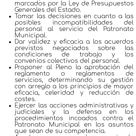
marcados por la Ley de Presupuestos
Generales del Estado.
Tomar las decisiones en cuanto a las
posibles incompatibilidades del
personal al servicio del Patronato
Municipal.
Dar validez y eficacia a los acuerdos
previstos negociados sobre las
condiciones de trabajo y los
convenios colectivos del personal.
Proponer al Pleno la aprobación del
reglamento o reglamentos de
servicios, determinando su gestión
con arreglo a los principios de mayor
eficacia, celeridad y reducción de
costes.
Ejercer las acciones administrativas y
judiciales y la defensa en los
procedimientos incoados contra el
Patronato Municipal en los asuntos
que sean de su competencia.