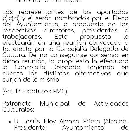
funcionario municipal.
Los representantes de los apartados
b),c),d) y e) serán nombrados por el Pleno
del Ayuntamiento, a propuesta de los
respectivos directores, presidentes o
trabajadores. Esta propuesta la
efectuarán en una reunión convocada a
tal efecto por la Concejalía Delegada de
Cultura. De no conseguirse consenso en
dicha reunión, la propuesta la efectuará
la Concejalía Delegada teniendo en
cuenta las distintas alternativas que
surjan de la misma.
(Art. 13 Estatutos PMC)
Patronato Municipal de Actividades
Culturales:
D. Jesús Eloy Alonso Prieto (Alcalde-
Presidente Ayuntamiento de