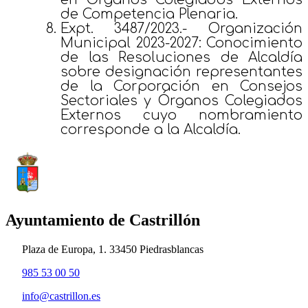
de Competencia Plenaria.
Expt. 3487/2023.- Organización
Municipal 2023-2027: Conocimiento
de las Resoluciones de Alcaldía
sobre designación representantes
de la Corporación en Consejos
Sectoriales y Órganos Colegiados
Externos cuyo nombramiento
corresponde a la Alcaldía.
Ayuntamiento de Castrillón
Plaza de Europa, 1. 33450 Piedrasblancas
985 53 00 50
info@castrillon.es