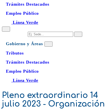
Trámites Destacados
Empleo Público
Línea Verde
Gobierno y Áreas
Tributos
Trámites Destacados
Empleo Público
Línea Verde
Pleno extraordinario 14
julio 2023 - Organización