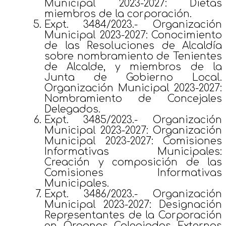
Municipal 2023-2027: Dietas
miembros de la corporación.
Expt. 3484/2023.- Organización
Municipal 2023-2027: Conocimiento
de las Resoluciones de Alcaldía
sobre nombramiento de Tenientes
de Alcalde, y miembros de la
Junta de Gobierno Local.
Organización Municipal 2023-2027:
Nombramiento de Concejales
Delegados.
Expt. 3485/2023.- Organización
Municipal 2023-2027: Organización
Municipal 2023-2027: Comisiones
Informativas Municipales:
Creación y composición de las
Comisiones Informativas
Municipales.
Expt. 3486/2023.- Organización
Municipal 2023-2027: Designación
Representantes de la Corporación
en Órganos Colegiados Externos