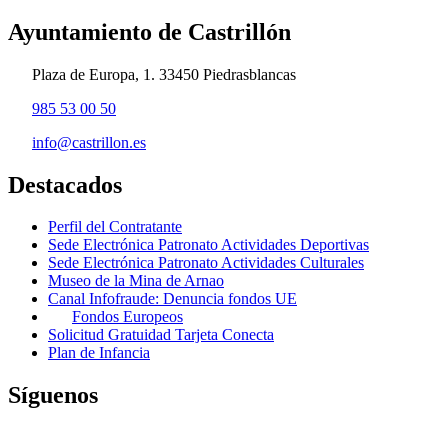
Ayuntamiento de Castrillón
Plaza de Europa, 1. 33450 Piedrasblancas
985 53 00 50
info@castrillon.es
Destacados
Perfil del Contratante
Sede Electrónica Patronato Actividades Deportivas
Sede Electrónica Patronato Actividades Culturales
Museo de la Mina de Arnao
Canal Infofraude: Denuncia fondos UE
Fondos Europeos
Solicitud Gratuidad Tarjeta Conecta
Plan de Infancia
Síguenos