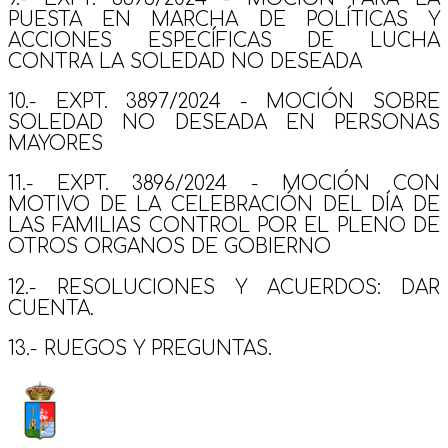
PUESTA EN MARCHA DE POLÍTICAS Y
ACCIONES ESPECÍFICAS DE LUCHA
CONTRA LA SOLEDAD NO DESEADA
10.- EXPT. 3897/2024 - MOCIÓN SOBRE
SOLEDAD NO DESEADA EN PERSONAS
MAYORES
11.- EXPT. 3896/2024 - MOCIÓN CON
MOTIVO DE LA CELEBRACIÓN DEL DÍA DE
LAS FAMILIAS CONTROL POR EL PLENO DE
OTROS ORGANOS DE GOBIERNO
12.- RESOLUCIONES Y ACUERDOS: DAR
CUENTA.
13.- RUEGOS Y PREGUNTAS.