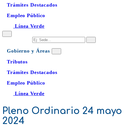
Trámites Destacados
Empleo Público
Línea Verde
Gobierno y Áreas
Tributos
Trámites Destacados
Empleo Público
Línea Verde
Pleno Ordinario 24 mayo
2024