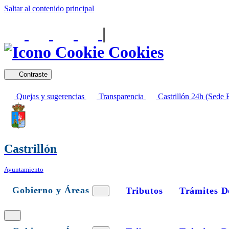
Saltar al contenido principal
|
Cookies
Contraste
Quejas y sugerencias
Transparencia
Castrillón 24h (Sede E
Castrillón
Ayuntamiento
Gobierno y Áreas
Tributos
Trámites D