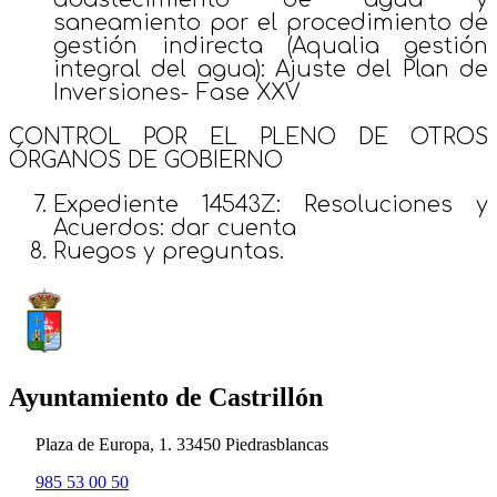
saneamiento por el procedimiento de
gestión indirecta (Aqualia gestión
integral del agua): Ajuste del Plan de
Inversiones- Fase XXV
CONTROL POR EL PLENO DE OTROS
ÓRGANOS DE GOBIERNO
Expediente 14543Z: Resoluciones y
Acuerdos: dar cuenta
Ruegos y preguntas.
Ayuntamiento de Castrillón
Plaza de Europa, 1. 33450 Piedrasblancas
985 53 00 50