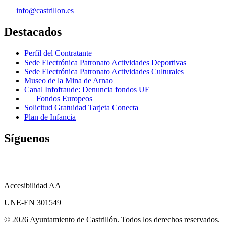
info@castrillon.es
Destacados
Perfil del Contratante
Sede Electrónica Patronato Actividades Deportivas
Sede Electrónica Patronato Actividades Culturales
Museo de la Mina de Arnao
Canal Infofraude: Denuncia fondos UE
Fondos Europeos
Solicitud Gratuidad Tarjeta Conecta
Plan de Infancia
Síguenos
Accesibilidad AA
UNE-EN 301549
© 2026 Ayuntamiento de Castrillón. Todos los derechos reservados.