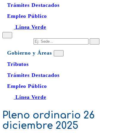
Trámites Destacados
Empleo Público
Línea Verde
Gobierno y Áreas
Tributos
Trámites Destacados
Empleo Público
Línea Verde
Pleno ordinario 26
diciembre 2025