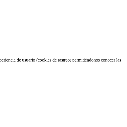
periencia de usuario (cookies de rastreo) permitiéndonos conocer las