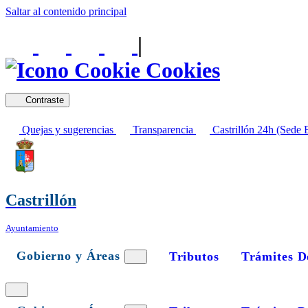
Saltar al contenido principal
|
Cookies
Contraste
Quejas y sugerencias
Transparencia
Castrillón 24h (Sede E
Castrillón
Ayuntamiento
Gobierno y Áreas
Tributos
Trámites D