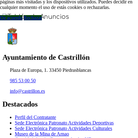
páginas más visitadas y los dispositivos utilizados. Puedes decidir en
cualquier momento el uso de estás cookies o rechazarlas.
De acuerdo
Rechazar
Ayuntamiento de Castrillón
Plaza de Europa, 1. 33450 Piedrasblancas
985 53 00 50
info@castrillon.es
Destacados
Perfil del Contratante
Sede Electrónica Patronato Actividades Deportivas
Sede Electrónica Patronato Actividades Culturales
Museo de la Mina de Arnao