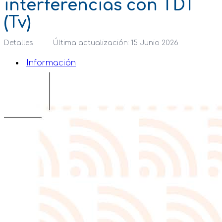
interferencias con TDT
(Tv)
Detalles
Última actualización: 15 Junio 2026
Información