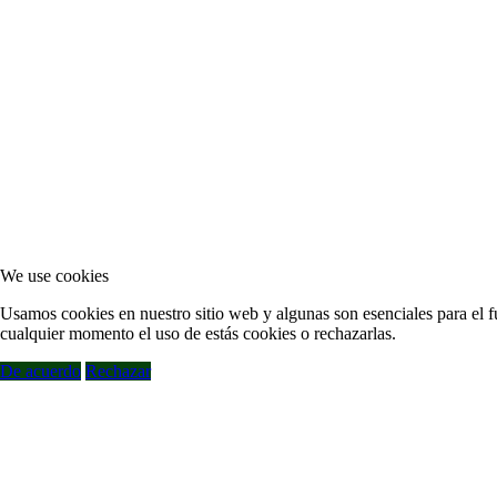
We use cookies
Usamos cookies en nuestro sitio web y algunas son esenciales para el fu
cualquier momento el uso de estás cookies o rechazarlas.
De acuerdo
Rechazar