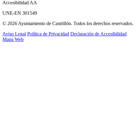
Accesibilidad AA
UNE-EN 301549
© 2026 Ayuntamiento de Castrillón. Todos los derechos reservados.
Aviso Legal
Política de Privacidad
Declaración de Accesibilidad
Mapa Web