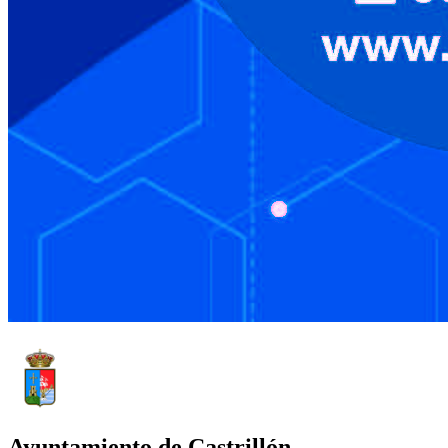
Ayuntamiento de Castrillón