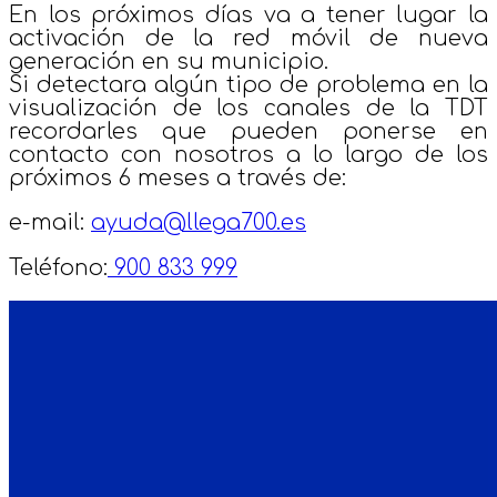
En los próximos días va a tener lugar la
activación de la red móvil de nueva
generación en su municipio.
Si detectara algún tipo de problema en la
visualización de los canales de la TDT
recordarles que pueden ponerse en
contacto con nosotros a lo largo de los
próximos 6 meses a través de:
e-mail:
ayuda@llega700.es
Teléfono:
900 833 999