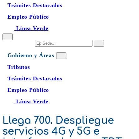
Trámites Destacados
Empleo Público
Línea Verde
Gobierno y Áreas
Tributos
Trámites Destacados
Empleo Público
Línea Verde
Llega 700. Despliegue
servicios 4G y 5G e