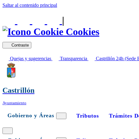
Saltar al contenido principal
|
Cookies
Contraste
Quejas y sugerencias
Transparencia
Castrillón 24h (Sede E
Castrillón
Ayuntamiento
Gobierno y Áreas
Tributos
Trámites D