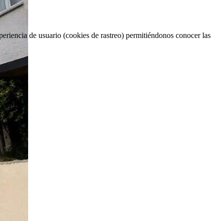
periencia de usuario (cookies de rastreo) permitiéndonos conocer las