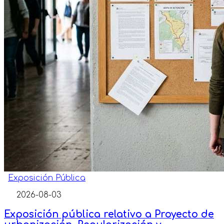
Exposición Pública
2026-08-03
Exposición pública relativo a Proyecto de