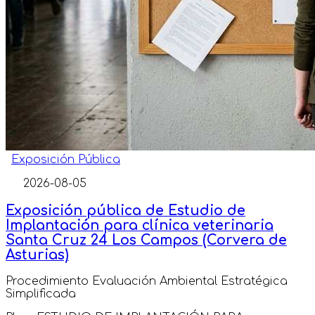
Exposición Pública
2026-08-05
Exposición pública de Estudio de
Implantación para clínica veterinaria
Santa Cruz 24 Los Campos (Corvera de
Asturias)
Procedimiento Evaluación Ambiental Estratégica
Simplificada