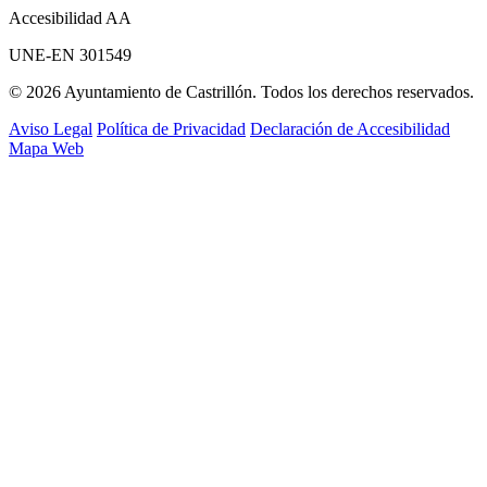
Accesibilidad AA
UNE-EN 301549
© 2026 Ayuntamiento de Castrillón. Todos los derechos reservados.
Aviso Legal
Política de Privacidad
Declaración de Accesibilidad
Mapa Web