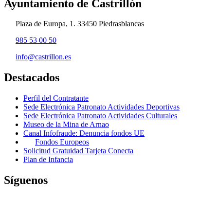
Ayuntamiento de Castrillón
Plaza de Europa, 1. 33450 Piedrasblancas
985 53 00 50
info@castrillon.es
Destacados
Perfil del Contratante
Sede Electrónica Patronato Actividades Deportivas
Sede Electrónica Patronato Actividades Culturales
Museo de la Mina de Arnao
Canal Infofraude: Denuncia fondos UE
Fondos Europeos
Solicitud Gratuidad Tarjeta Conecta
Plan de Infancia
Síguenos