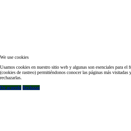
We use cookies
Usamos cookies en nuestro sitio web y algunas son esenciales para el fu
(cookies de rastreo) permitiéndonos conocer las páginas más visitadas y
rechazarlas.
De acuerdo
Rechazar