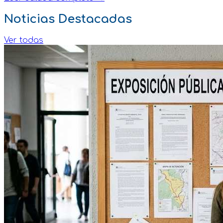
Noticias Destacadas
Ver todas