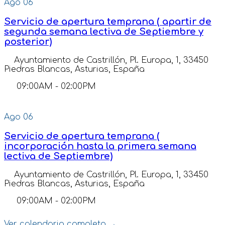
Ago
06
Servicio de apertura temprana ( apartir de
segunda semana lectiva de Septiembre y
posterior)
Ayuntamiento de Castrillón, Pl. Europa, 1, 33450
Piedras Blancas, Asturias, España
09:00AM
-
02:00PM
Ago
06
Servicio de apertura temprana (
incorporación hasta la primera semana
lectiva de Septiembre)
Ayuntamiento de Castrillón, Pl. Europa, 1, 33450
Piedras Blancas, Asturias, España
09:00AM
-
02:00PM
Ver calendario completo →