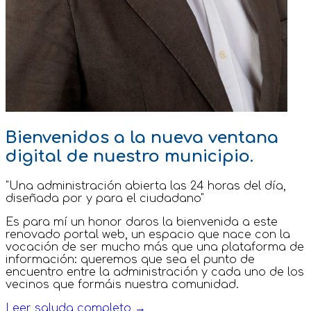
Bienvenidos a la nueva ventana
digital de nuestro municipio.
"Una administración abierta las 24 horas del día,
diseñada por y para el ciudadano"
Es para mí un honor daros la bienvenida a este
renovado portal web, un espacio que nace con la
vocación de ser mucho más que una plataforma de
información: queremos que sea el punto de
encuentro entre la administración y cada uno de los
vecinos que formáis nuestra comunidad.
Leer saluda completo →