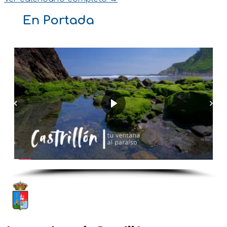
En Portada