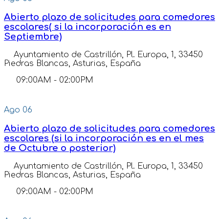
Abierto plazo de solicitudes para comedores
escolares( si la incorporación es en
Septiembre)
Ayuntamiento de Castrillón, Pl. Europa, 1, 33450
Piedras Blancas, Asturias, España
09:00AM
-
02:00PM
Ago
06
Abierto plazo de solicitudes para comedores
escolares (si la incorporación es en el mes
de Octubre o posterior)
Ayuntamiento de Castrillón, Pl. Europa, 1, 33450
Piedras Blancas, Asturias, España
09:00AM
-
02:00PM