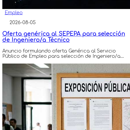
Empleo
2026-08-05
Oferta genérica al SEPEPA para selección
de Ingeniero/a Técnico
Anuncio formulando oferta Genérica al Servicio
Público de Empleo para selección de Ingeniero/a...