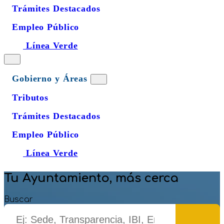
Trámites Destacados
Empleo Público
Línea Verde
Gobierno y Áreas
Tributos
Trámites Destacados
Empleo Público
Línea Verde
Tu Ayuntamiento, más cerca
Buscar