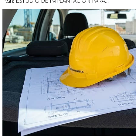
Plan: ESTUDIO DE IMPLANTACIÓN PARA...