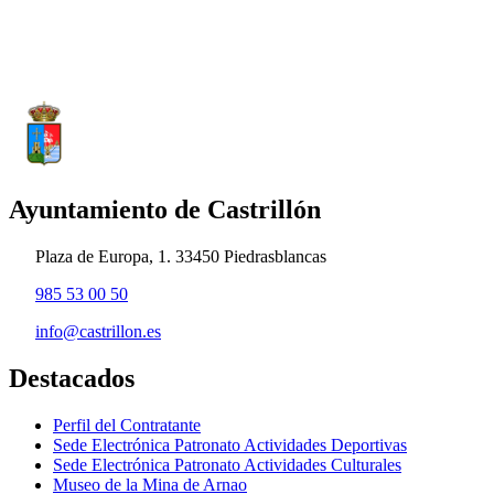
Ayuntamiento de Castrillón
Plaza de Europa, 1. 33450 Piedrasblancas
985 53 00 50
info@castrillon.es
Destacados
Perfil del Contratante
Sede Electrónica Patronato Actividades Deportivas
Sede Electrónica Patronato Actividades Culturales
Museo de la Mina de Arnao