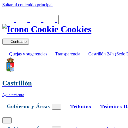
Saltar al contenido principal
|
Cookies
Contraste
Quejas y sugerencias
Transparencia
Castrillón 24h (Sede E
Castrillón
Ayuntamiento
Gobierno y Áreas
Tributos
Trámites D