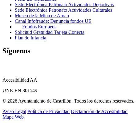
Sede Electrónica Patronato Actividades Deportivas
Sede Electrónica Patronato Actividades Culturales
Museo de la Mina de Arnao
Canal Infofraude: Denuncia fondos UE
Fondos Europeos
Solicitud Gratuidad Tarjeta Conecta
Plan de Infancia
Síguenos
Accesibilidad AA
UNE-EN 301549
© 2026 Ayuntamiento de Castrillón. Todos los derechos reservados.
Aviso Legal
Política de Privacidad
Declaración de Accesibilidad
Mapa Web