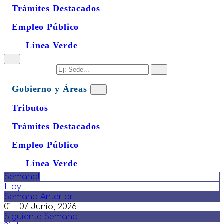
Trámites Destacados
Empleo Público
Línea Verde
Gobierno y Áreas
Tributos
Trámites Destacados
Empleo Público
Línea Verde
Semanal
Hoy
Semana Anterior
01 - 07 Junio, 2026
Siguiente Semana