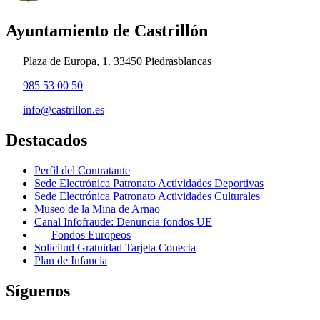
Ayuntamiento de Castrillón
Plaza de Europa, 1. 33450 Piedrasblancas
985 53 00 50
info@castrillon.es
Destacados
Perfil del Contratante
Sede Electrónica Patronato Actividades Deportivas
Sede Electrónica Patronato Actividades Culturales
Museo de la Mina de Arnao
Canal Infofraude: Denuncia fondos UE
Fondos Europeos
Solicitud Gratuidad Tarjeta Conecta
Plan de Infancia
Síguenos