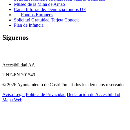
Museo de la Mina de Arnao
Canal Infofraude: Denuncia fondos UE
Fondos Europeos
Solicitud Gratuidad Tarjeta Conecta
Plan de Infancia
Síguenos
Accesibilidad AA
UNE-EN 301549
© 2026 Ayuntamiento de Castrillón. Todos los derechos reservados.
Aviso Legal
Política de Privacidad
Declaración de Accesibilidad
Mapa Web