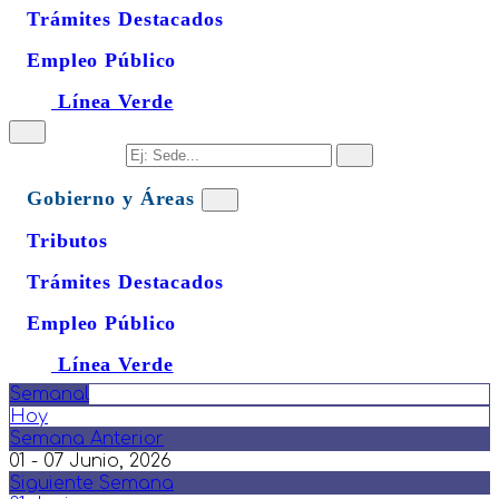
Trámites Destacados
Empleo Público
Línea Verde
Gobierno y Áreas
Tributos
Trámites Destacados
Empleo Público
Línea Verde
Semanal
Hoy
Semana Anterior
01 - 07 Junio, 2026
Siguiente Semana