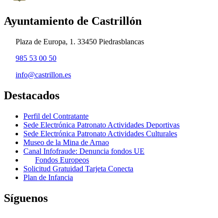
Ayuntamiento de Castrillón
Plaza de Europa, 1. 33450 Piedrasblancas
985 53 00 50
info@castrillon.es
Destacados
Perfil del Contratante
Sede Electrónica Patronato Actividades Deportivas
Sede Electrónica Patronato Actividades Culturales
Museo de la Mina de Arnao
Canal Infofraude: Denuncia fondos UE
Fondos Europeos
Solicitud Gratuidad Tarjeta Conecta
Plan de Infancia
Síguenos