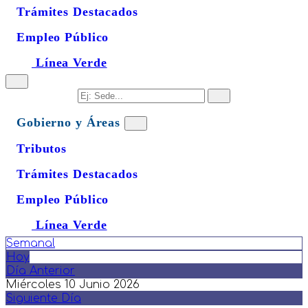
Trámites Destacados
Empleo Público
Línea Verde
Gobierno y Áreas
Tributos
Trámites Destacados
Empleo Público
Línea Verde
Semanal
Hoy
Día Anterior
Miércoles 10 Junio 2026
Siguiente Día