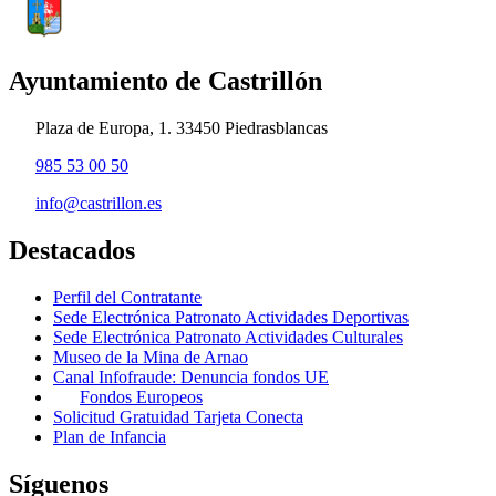
Ayuntamiento de Castrillón
Plaza de Europa, 1. 33450 Piedrasblancas
985 53 00 50
info@castrillon.es
Destacados
Perfil del Contratante
Sede Electrónica Patronato Actividades Deportivas
Sede Electrónica Patronato Actividades Culturales
Museo de la Mina de Arnao
Canal Infofraude: Denuncia fondos UE
Fondos Europeos
Solicitud Gratuidad Tarjeta Conecta
Plan de Infancia
Síguenos