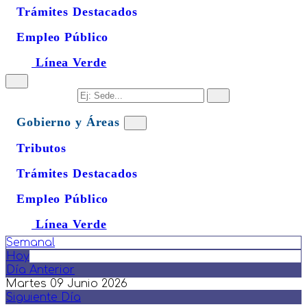
Trámites Destacados
Empleo Público
Línea Verde
Gobierno y Áreas
Tributos
Trámites Destacados
Empleo Público
Línea Verde
Semanal
Hoy
Día Anterior
Martes 09 Junio 2026
Siguiente Día