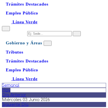
Trámites Destacados
Empleo Público
Línea Verde
Gobierno y Áreas
Tributos
Trámites Destacados
Empleo Público
Línea Verde
Semanal
Hoy
Día Anterior
Miércoles 03 Junio 2026
Siguiente Día