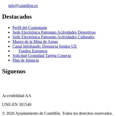
info@castrillon.es
Destacados
Perfil del Contratante
Sede Electrónica Patronato Actividades Deportivas
Sede Electrónica Patronato Actividades Culturales
Museo de la Mina de Arnao
Canal Infofraude: Denuncia fondos UE
Fondos Europeos
Solicitud Gratuidad Tarjeta Conecta
Plan de Infancia
Síguenos
Accesibilidad AA
UNE-EN 301549
© 2026 Ayuntamiento de Castrillón. Todos los derechos reservados.