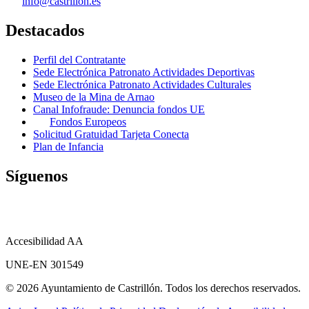
info@castrillon.es
Destacados
Perfil del Contratante
Sede Electrónica Patronato Actividades Deportivas
Sede Electrónica Patronato Actividades Culturales
Museo de la Mina de Arnao
Canal Infofraude: Denuncia fondos UE
Fondos Europeos
Solicitud Gratuidad Tarjeta Conecta
Plan de Infancia
Síguenos
Accesibilidad AA
UNE-EN 301549
© 2026 Ayuntamiento de Castrillón. Todos los derechos reservados.