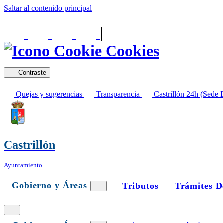
Saltar al contenido principal
|
Cookies
Contraste
Quejas y sugerencias
Transparencia
Castrillón 24h (Sede E
Castrillón
Ayuntamiento
Gobierno y Áreas
Tributos
Trámites D