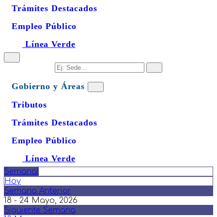
Trámites Destacados
Empleo Público
Línea Verde
Gobierno y Áreas
Tributos
Trámites Destacados
Empleo Público
Línea Verde
Semanal
Hoy
Semana Anterior
18 - 24 Mayo, 2026
Siguiente Semana