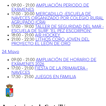
09:00 - 21:00
AMPLIACIÓN PERIODO DE
EXÁMENES
17:00 - 20:00
MERCADILLO -ESCUELA DE
NAVECES ORGANIZADO POR COLEGIO RURAL
AGRUPADO (CRA)
17:00 - 19:00
TALLER DE SEGURIDAD DEL MAR -
ESCUELA DE SURF "EL PEZ ESCORPIÓN"
18:00 - 21:00
AIR HOCKEY
21:00 - 22:30
LITHOS CORO JOVEN DEL
PROYECTO EL LEÓN DE ORO
24 Mayo
09:00 - 21:00
AMPLIACIÓN DE HORARIO DE
EXÁMENES 2026
17:00 - 21:00
FIESTA DE LA PRIMAVERA -
NAVECES
17:30 - 21:00
JUEGOS EN FAMILIA