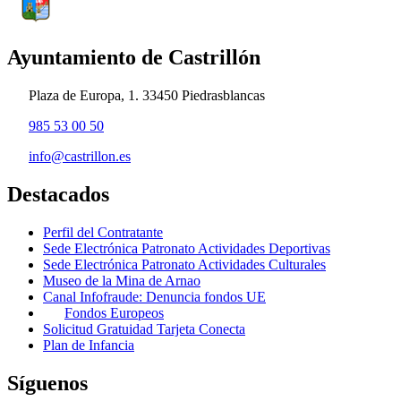
Ayuntamiento de Castrillón
Plaza de Europa, 1. 33450 Piedrasblancas
985 53 00 50
info@castrillon.es
Destacados
Perfil del Contratante
Sede Electrónica Patronato Actividades Deportivas
Sede Electrónica Patronato Actividades Culturales
Museo de la Mina de Arnao
Canal Infofraude: Denuncia fondos UE
Fondos Europeos
Solicitud Gratuidad Tarjeta Conecta
Plan de Infancia
Síguenos