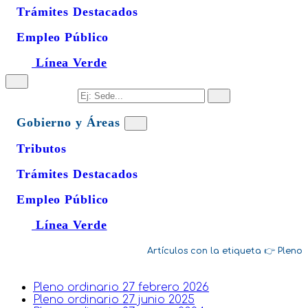
Trámites Destacados
Empleo Público
Línea Verde
Gobierno y Áreas
Tributos
Trámites Destacados
Empleo Público
Línea Verde
Pleno
Pleno ordinario 27 febrero 2026
Pleno ordinario 27 junio 2025