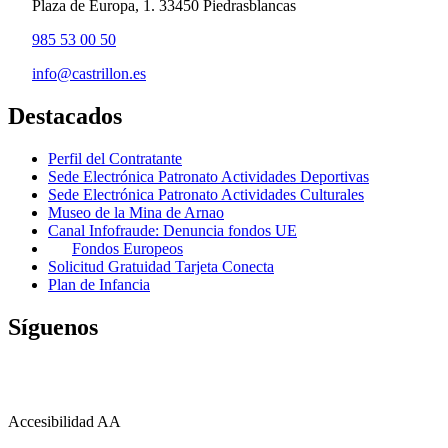
Plaza de Europa, 1. 33450 Piedrasblancas
985 53 00 50
info@castrillon.es
Destacados
Perfil del Contratante
Sede Electrónica Patronato Actividades Deportivas
Sede Electrónica Patronato Actividades Culturales
Museo de la Mina de Arnao
Canal Infofraude: Denuncia fondos UE
Fondos Europeos
Solicitud Gratuidad Tarjeta Conecta
Plan de Infancia
Síguenos
Accesibilidad AA