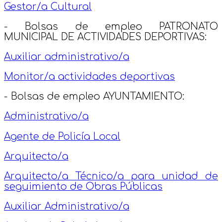
Gestor/a Cultural
- Bolsas de empleo PATRONATO
MUNICIPAL DE ACTIVIDADES DEPORTIVAS:
Auxiliar administrativo/a
Monitor/a actividades deportivas
- Bolsas de empleo AYUNTAMIENTO:
Administrativo/a
Agente de Policía Local
Arquitecto/a
Arquitecto/a Técnico/a para unidad de
seguimiento de Obras Públicas
Auxiliar Administrativo/a