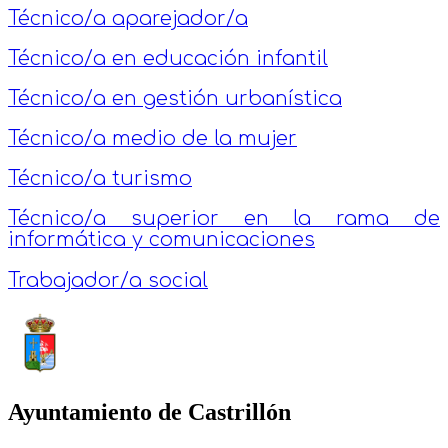
Técnico/a aparejador/a
Técnico/a en educación infantil
Técnico/a en gestión urbanística
Técnico/a medio de la mujer
Técnico/a turismo
Técnico/a superior en la rama de
informática y comunicaciones
Trabajador/a social
Ayuntamiento de Castrillón