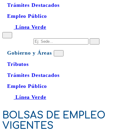
Trámites Destacados
Empleo Público
Línea Verde
Gobierno y Áreas
Tributos
Trámites Destacados
Empleo Público
Línea Verde
BOLSAS DE EMPLEO
VIGENTES