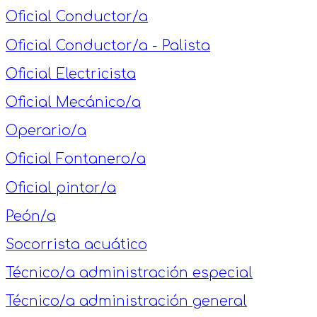
Oficial Conductor/a
Oficial Conductor/a - Palista
Oficial Electricista
Oficial Mecánico/a
Operario/a
Oficial Fontanero/a
Oficial pintor/a
Peón/a
Socorrista acuático
Técnico/a administración especial
Técnico/a administración general