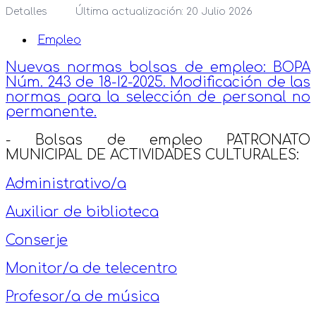
Detalles
Última actualización: 20 Julio 2026
Empleo
Nuevas normas bolsas de empleo: BOPA
Núm. 243 de 18-I2-2025. Modificación de las
normas para la selección de personal no
permanente.
- Bolsas de empleo PATRONATO
MUNICIPAL DE ACTIVIDADES CULTURALES:
Administrativo/a
Auxiliar de biblioteca
Conserje
Monitor/a de telecentro
Profesor/a de música