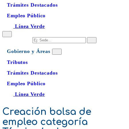
Trámites Destacados
Empleo Público
Línea Verde
Gobierno y Áreas
Tributos
Trámites Destacados
Empleo Público
Línea Verde
Creación bolsa de
empleo categoría