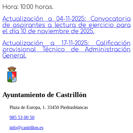
Hora: 10:00 horas.
Actualización a 04-11-2025: Convocatoria
de aspirantes a lectura de ejercicio para
el día 10 de noviembre de 2025.
Actualización a 17-11-2025: Calificación
provisional Técnico de Administración
General.
Ayuntamiento de Castrillón
Plaza de Europa, 1. 33450 Piedrasblancas
985 53 00 50
info@castrillon.es