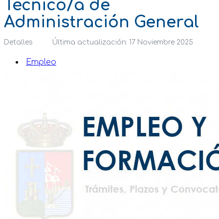
Técnico/a de
Administración General
Detalles
Última actualización: 17 Noviembre 2025
Empleo