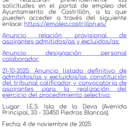
solicitudes en el portal de empleo del
Ayuntamiento de Castrillón, a la que
pueden acceder a través del siguiente
enlace:
https://empleo.castrillon.es/
Anuncio relación provisional de
aspirantes admitidos/as y excluidos/as:
Anuncio designación personal
colaborador.
21-10-2025: Anuncio listado definitivo de
admitidos/as y excluidos/as, constitución
del tribunal calificador y convocatoria de
aspirantes para la realización del
ejercicio del procedimiento selectivo:
Lugar: I.E.S. Isla de la Deva (Avenida
Principal, 33 - 33450 Piedras Blancas).
Fecha: 4 de noviembre de 2025