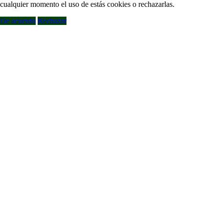
cualquier momento el uso de estás cookies o rechazarlas.
De acuerdo
Rechazar