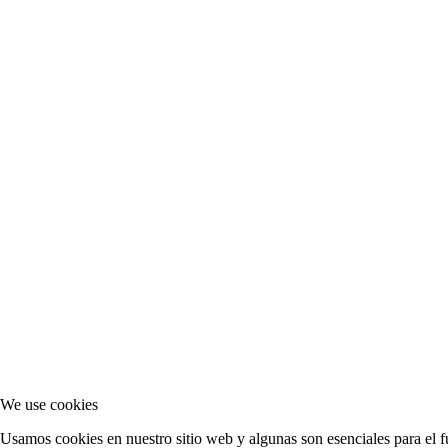
We use cookies
Usamos cookies en nuestro sitio web y algunas son esenciales para el fu