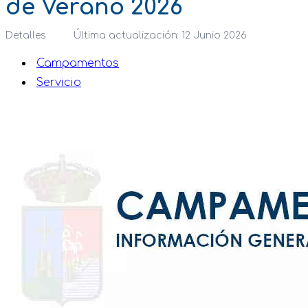
de Verano 2026
Detalles
Última actualización: 12 Junio 2026
Campamentos
Servicio