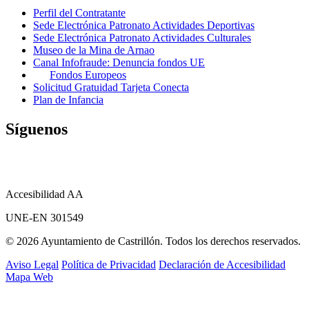
Perfil del Contratante
Sede Electrónica Patronato Actividades Deportivas
Sede Electrónica Patronato Actividades Culturales
Museo de la Mina de Arnao
Canal Infofraude: Denuncia fondos UE
Fondos Europeos
Solicitud Gratuidad Tarjeta Conecta
Plan de Infancia
Síguenos
Accesibilidad AA
UNE-EN 301549
© 2026 Ayuntamiento de Castrillón. Todos los derechos reservados.
Aviso Legal
Política de Privacidad
Declaración de Accesibilidad
Mapa Web