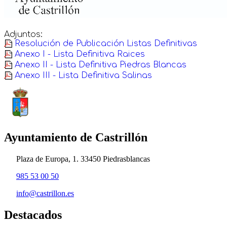
Adjuntos:
Resolución de Publicación Listas Definitivas
Anexo I - Lista Definitiva Raices
Anexo II - Lista Definitiva Piedras Blancas
Anexo III - Lista Definitiva Salinas
Ayuntamiento de Castrillón
Plaza de Europa, 1. 33450 Piedrasblancas
985 53 00 50
info@castrillon.es
Destacados