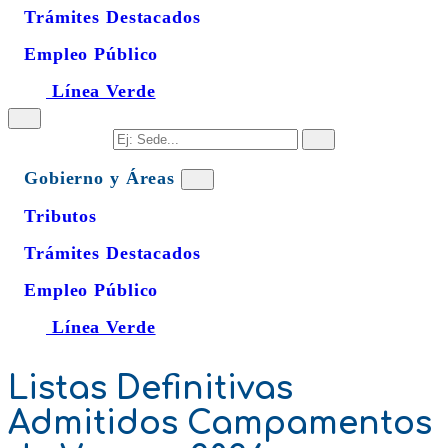
Trámites Destacados
Empleo Público
Línea Verde
Gobierno y Áreas
Tributos
Trámites Destacados
Empleo Público
Línea Verde
Listas Definitivas
Admitidos Campamentos