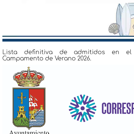
Lista definitiva de admitidos en el
Campamento de Verano 2026.