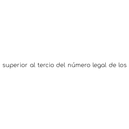
 superior al tercio del número legal de los