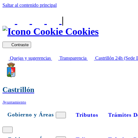
Saltar al contenido principal
|
Cookies
Contraste
Quejas y sugerencias
Transparencia
Castrillón 24h (Sede E
Castrillón
Ayuntamiento
Gobierno y Áreas
Tributos
Trámites D