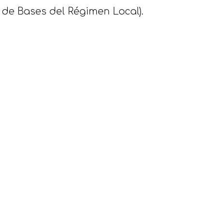
ra de Bases del Régimen Local).