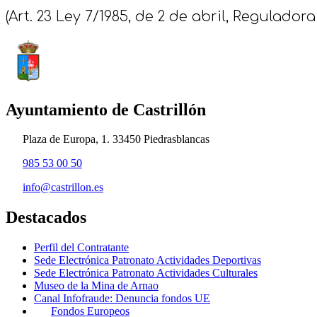
(Art. 23 Ley 7/1985, de 2 de abril, Regulado
Ayuntamiento de Castrillón
Plaza de Europa, 1. 33450 Piedrasblancas
985 53 00 50
info@castrillon.es
Destacados
Perfil del Contratante
Sede Electrónica Patronato Actividades Deportivas
Sede Electrónica Patronato Actividades Culturales
Museo de la Mina de Arnao
Canal Infofraude: Denuncia fondos UE
Fondos Europeos