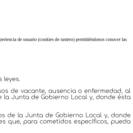
periencia de usuario (cookies de rastreo) permitiéndonos conocer las
 leyes.
asos de vacante, ausencia o enfermedad, al
e la Junta de Gobierno Local y, donde ésta
ros de la Junta de Gobierno Local y, donde
ales que, para cometidos específicos, pueda