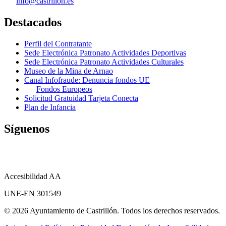
info@castrillon.es
Destacados
Perfil del Contratante
Sede Electrónica Patronato Actividades Deportivas
Sede Electrónica Patronato Actividades Culturales
Museo de la Mina de Arnao
Canal Infofraude: Denuncia fondos UE
Fondos Europeos
Solicitud Gratuidad Tarjeta Conecta
Plan de Infancia
Síguenos
Accesibilidad AA
UNE-EN 301549
© 2026 Ayuntamiento de Castrillón. Todos los derechos reservados.