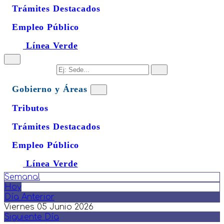
Trámites Destacados
Empleo Público
Línea Verde
Gobierno y Áreas
Tributos
Trámites Destacados
Empleo Público
Línea Verde
Semanal
Hoy
Día Anterior
Viernes 05 Junio 2026
Siguiente Día