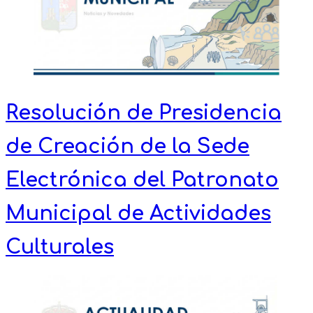
Resolución de Presidencia
de Creación de la Sede
Electrónica del Patronato
Municipal de Actividades
Culturales