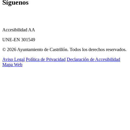
Síguenos
Accesibilidad AA
UNE-EN 301549
© 2026 Ayuntamiento de Castrillón. Todos los derechos reservados.
Aviso Legal
Política de Privacidad
Declaración de Accesibilidad
Mapa Web