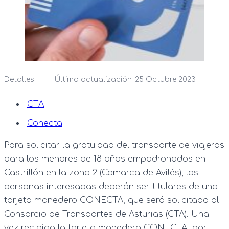
Detalles
Última actualización: 25 Octubre 2023
CTA
Conecta
Para solicitar la gratuidad del transporte de viajeros
para los menores de 18 años empadronados en
Castrillón en la zona 2 (Comarca de Avilés), las
personas interesadas deberán ser titulares de una
tarjeta monedero CONECTA, que será solicitada al
Consorcio de Transportes de Asturias (CTA). Una
vez recibida la tarjeta monedero CONECTA por