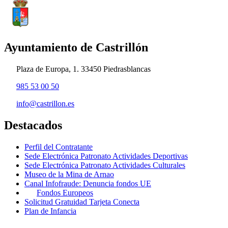
Ayuntamiento de Castrillón
Plaza de Europa, 1. 33450 Piedrasblancas
985 53 00 50
info@castrillon.es
Destacados
Perfil del Contratante
Sede Electrónica Patronato Actividades Deportivas
Sede Electrónica Patronato Actividades Culturales
Museo de la Mina de Arnao
Canal Infofraude: Denuncia fondos UE
Fondos Europeos
Solicitud Gratuidad Tarjeta Conecta
Plan de Infancia