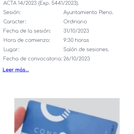
ACTA 14/2023 (Exp. 5441/2023).
Sesión:
Ayuntamiento Pleno.
Caracter:
Ordinario
Fecha de la sesión:
31/10/2023
Hora de comienzo:
9:30 horas
Lugar:
Salón de sesiones.
Fecha de convocatoria:
26/10/2023
Leer más…