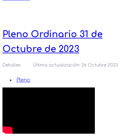
Pleno Ordinario 31 de
Octubre de 2023
Detalles
Última actualización: 26 Octubre 2023
Pleno