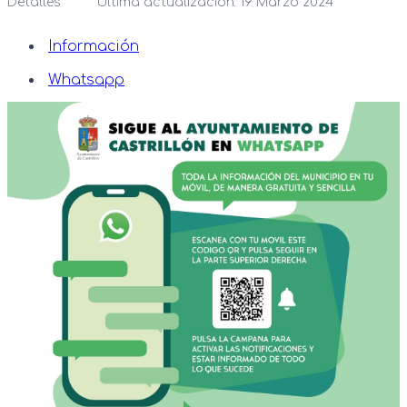
Detalles
Última actualización: 19 Marzo 2024
Información
Whatsapp