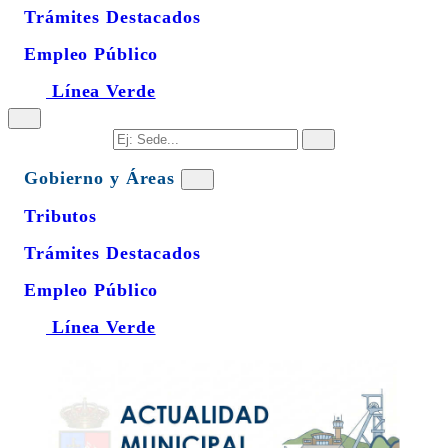
Trámites Destacados
Empleo Público
Línea Verde
Gobierno y Áreas
Tributos
Trámites Destacados
Empleo Público
Línea Verde