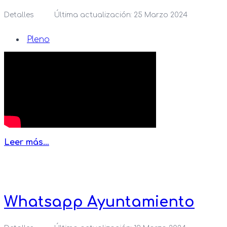
Detalles
Última actualización: 25 Marzo 2024
Pleno
Leer más…
Whatsapp Ayuntamiento