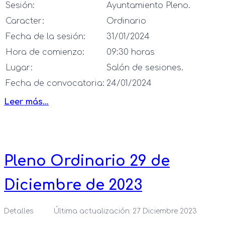
Sesión:
Ayuntamiento Pleno.
Caracter:
Ordinario
Fecha de la sesión:
31/01/2024
Hora de comienzo:
09:30 horas
Lugar:
Salón de sesiones.
Fecha de convocatoria:
24/01/2024
Leer más…
Pleno Ordinario 29 de
Diciembre de 2023
Detalles
Última actualización: 27 Diciembre 2023