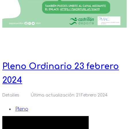
Pleno Ordinario 23 febrero
2024
Detalles
Última actualización: 21 Febrero 2024
Pleno