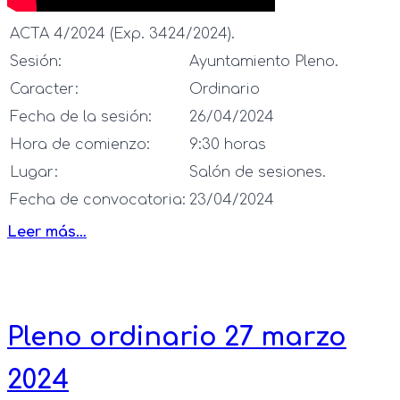
ACTA 4/2024 (Exp. 3424/2024).
Sesión:
Ayuntamiento Pleno.
Caracter:
Ordinario
Fecha de la sesión:
26/04/2024
Hora de comienzo:
9:30 horas
Lugar:
Salón de sesiones.
Fecha de convocatoria:
23/04/2024
Leer más…
Pleno ordinario 27 marzo
2024