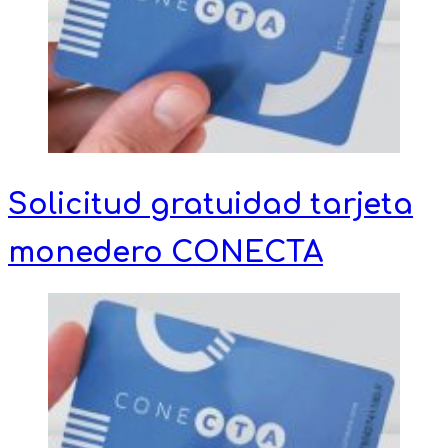
Solicitud gratuidad tarjeta
monedero CONECTA