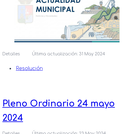
Detalles
Última actualización: 31 May 2024
Resolución
Pleno Ordinario 24 mayo
2024
Detalles
Última actualización: 23 May 2024